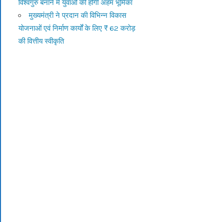
विश्वगुरु बनाने में युवाओं की होगी अहम भूमिका
मुख्यमंत्री ने प्रदान की विभिन्न विकास
योजनाओं एवं निर्माण कार्यों के लिए ₹ 62 करोड़
की वित्तीय स्वीकृति