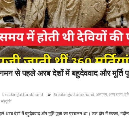
मन से पहले अरब देशों में बहुदेववाद और मूर्ति 
breakinguttarakhand
Breakinguttarakhand
,
अध्यात्म
,
अन्य राज्य
,
इत
,
संस्कृति
े अरब देशों में बहुदेववाद और मूर्ति पूजा का प्रचलन था। उस दौर में मक्का, म