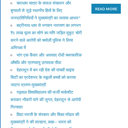
चारधाम यात्रा के सफल संचालन और
READ MORE
बुग्यालों से जुड़े स्थानीय हितों के लिए
जनप्रतिनिधियों ने मुख्यमंत्री का जताया आभार*
बद्रीनाथ धाम से भगवान नारायण का लगभग
₹5 लाख मूल्य का सोने का मणि जड़ित मुकुट चोरी
करने वाले आरोपी को चमोली पुलिस ने लिया
अभिरक्षा में
भांग एक कैंसर और अवसाद रोधी चमत्कारिक
औषधि और प्राणवायु उत्पादक पौधा
देहरादून में बन रही देश की पांचवीं साइंस
सिटी का प्रदेशभर के स्कूली बच्चों को कराया
जाएगा भ्रमण-मुख्यमंत्री
गढ़वाल विश्वविद्यालय की फर्जी मार्कशीट
बनाकर नौकरी पाने की जुगत, देहरादून से आरोपी
गिरफ्तार
विद्या भारती के संस्कार और शिक्षा मॉडल की
मुख्यमंत्री ने की सराहना, कहा— भारत को