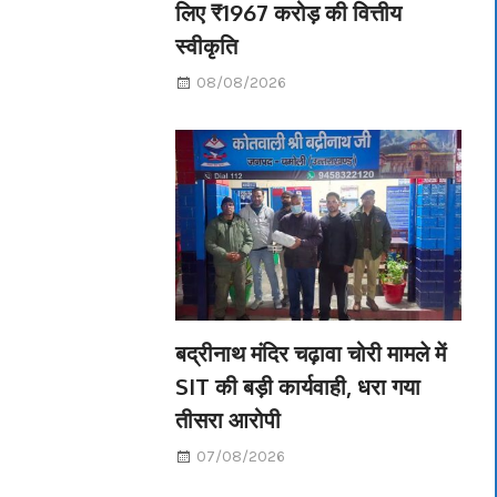
लिए ₹1967 करोड़ की वित्तीय
स्वीकृति
08/08/2026
बद्रीनाथ मंदिर चढ़ावा चोरी मामले में
SIT की बड़ी कार्यवाही, धरा गया
तीसरा आरोपी
07/08/2026