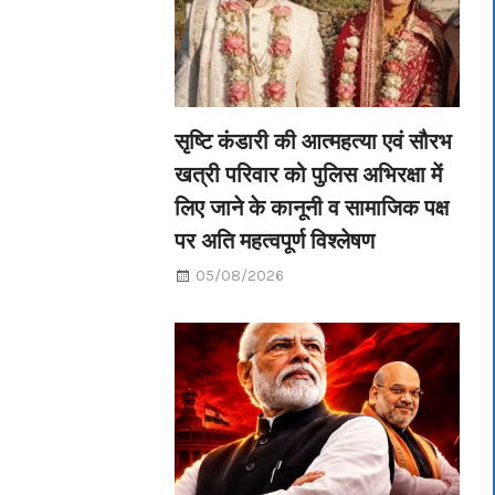
सृष्टि कंडारी की आत्महत्या एवं सौरभ
खत्री परिवार को पुलिस अभिरक्षा में
लिए जाने के कानूनी व सामाजिक पक्ष
पर अति महत्वपूर्ण विश्लेषण
05/08/2026