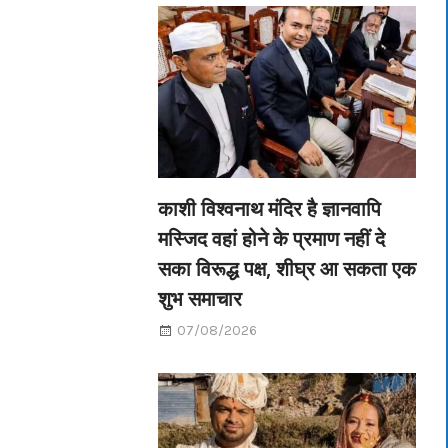
काशी विश्वनाथ मंदिर है ज्ञानवापि
मस्जिद वहां होने के प्रमाण नहीं दे
सका विरूद्ध पक्ष, शीघ्र आ सकता एक
शुभ समाचार
07/08/2026