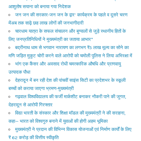
आशुतोष सयाना को बनाया गया निदेशक
जन जन की सरकार-जन जन के द्वार’ कार्यक्रम के पहले व दूसरे चरण
मेंअब तक साढ़े छह लाख लोगों की जनभागीदारी
चारधाम यात्रा के सफल संचालन और बुग्यालों से जुड़े स्थानीय हितों के
लिए जनप्रतिनिधियों ने मुख्यमंत्री का जताया आभार*
बद्रीनाथ धाम से भगवान नारायण का लगभग ₹5 लाख मूल्य का सोने का
मणि जड़ित मुकुट चोरी करने वाले आरोपी को चमोली पुलिस ने लिया अभिरक्षा में
भांग एक कैंसर और अवसाद रोधी चमत्कारिक औषधि और प्राणवायु
उत्पादक पौधा
देहरादून में बन रही देश की पांचवीं साइंस सिटी का प्रदेशभर के स्कूली
बच्चों को कराया जाएगा भ्रमण-मुख्यमंत्री
गढ़वाल विश्वविद्यालय की फर्जी मार्कशीट बनाकर नौकरी पाने की जुगत,
देहरादून से आरोपी गिरफ्तार
विद्या भारती के संस्कार और शिक्षा मॉडल की मुख्यमंत्री ने की सराहना,
कहा— भारत को विश्वगुरु बनाने में युवाओं की होगी अहम भूमिका
मुख्यमंत्री ने प्रदान की विभिन्न विकास योजनाओं एवं निर्माण कार्यों के लिए
₹ 62 करोड़ की वित्तीय स्वीकृति