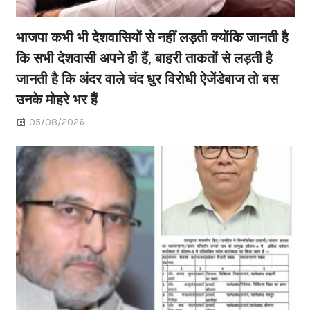
भाजपा कभी भी देशवासियों से नहीं लड़ती क्योंकि जानती है
कि सभी देशवासी अपने ही हैं, बाहरी ताकतों से लड़ती है
जानती है कि अंदर वाले चंद धुर विरोधी ऐजेंडेबाज तो बस
उनके मोहरे भर हैं
05/08/2026