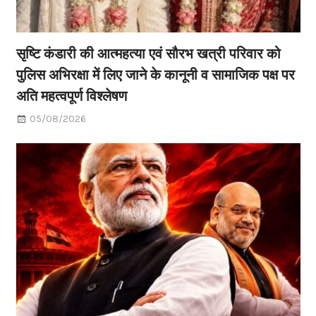
सृष्टि कंडारी की आत्महत्या एवं सौरभ खत्री परिवार को
पुलिस अभिरक्षा में लिए जाने के कानूनी व सामाजिक पक्ष पर
अति महत्वपूर्ण विश्लेषण
05/08/2026