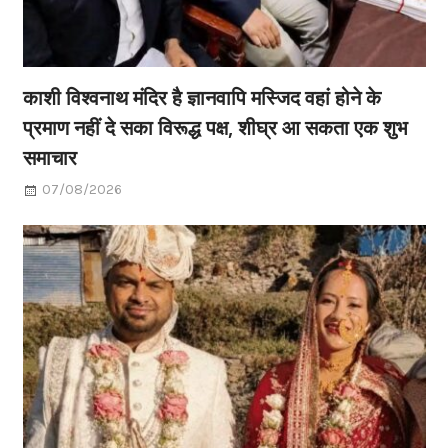
काशी विश्वनाथ मंदिर है ज्ञानवापि मस्जिद वहां होने के
प्रमाण नहीं दे सका विरूद्ध पक्ष, शीघ्र आ सकता एक शुभ
समाचार
07/08/2026