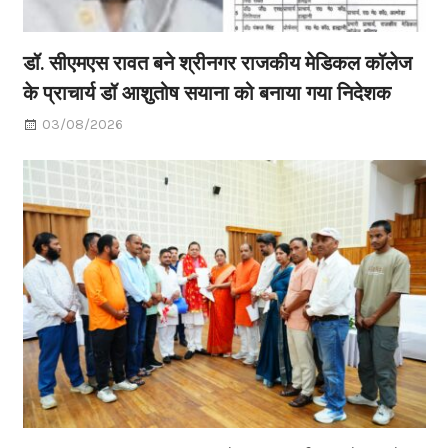
डॉ. सीएमएस रावत बने श्रीनगर राजकीय मेडिकल कॉलेज
के प्राचार्य डॉ आशुतोष सयाना को बनाया गया निदेशक
03/08/2026