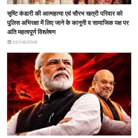
सृष्टि कंडारी की आत्महत्या एवं सौरभ खत्री परिवार को
पुलिस अभिरक्षा में लिए जाने के कानूनी व सामाजिक पक्ष पर
अति महत्वपूर्ण विश्लेषण
05/08/2026