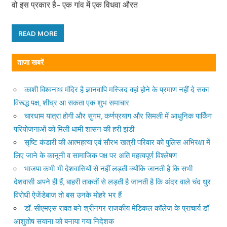
वो इस प्रकार है– एक गांव में एक विधवा औरत
READ MORE
ताजा खबरें
काशी विश्वनाथ मंदिर है ज्ञानवापि मस्जिद वहां होने के प्रमाण नहीं दे सका
विरूद्ध पक्ष, शीघ्र आ सकता एक शुभ समाचार
चारधाम यात्रा होगी और सुगम, कर्णप्रयाग और सिमली में आधुनिक पार्किंग
परियोजनाओं को मिली धामी शासन की हरी झंडी
सृष्टि कंडारी की आत्महत्या एवं सौरभ खत्री परिवार को पुलिस अभिरक्षा में
लिए जाने के कानूनी व सामाजिक पक्ष पर अति महत्वपूर्ण विश्लेषण
भाजपा कभी भी देशवासियों से नहीं लड़ती क्योंकि जानती है कि सभी
देशवासी अपने ही हैं, बाहरी ताकतों से लड़ती है जानती है कि अंदर वाले चंद धुर
विरोधी ऐजेंडेबाज तो बस उनके मोहरे भर हैं
डॉ. सीएमएस रावत बने श्रीनगर राजकीय मेडिकल कॉलेज के प्राचार्य डॉ
आशुतोष सयाना को बनाया गया निदेशक