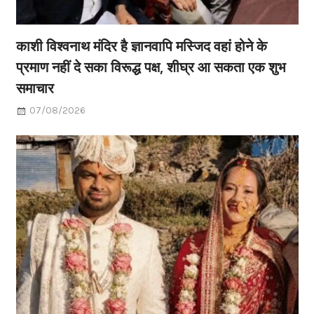
काशी विश्वनाथ मंदिर है ज्ञानवापि मस्जिद वहां होने के
प्रमाण नहीं दे सका विरूद्ध पक्ष, शीघ्र आ सकता एक शुभ
समाचार
07/08/2026