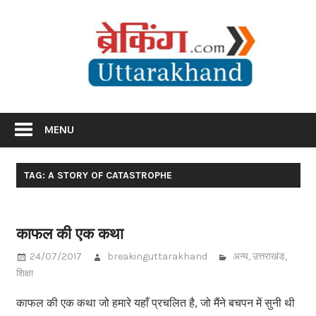
Skip
Br
to
content
Utta
Breaking News Uttarakhand
MENU
TAG: A STORY OF CATASTROPHE
काफल की एक कथा
24/07/2017
breakinguttarakhand
अन्य
,
उत्तराखंड
,
शिक्षा
काफल की एक कथा जो हमारे यहाँ प्रचलित है, जो मैंने बचपन में सुनी थी