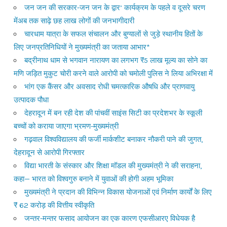
जन जन की सरकार-जन जन के द्वार’ कार्यक्रम के पहले व दूसरे चरण
मेंअब तक साढ़े छह लाख लोगों की जनभागीदारी
चारधाम यात्रा के सफल संचालन और बुग्यालों से जुड़े स्थानीय हितों के
लिए जनप्रतिनिधियों ने मुख्यमंत्री का जताया आभार*
बद्रीनाथ धाम से भगवान नारायण का लगभग ₹5 लाख मूल्य का सोने का
मणि जड़ित मुकुट चोरी करने वाले आरोपी को चमोली पुलिस ने लिया अभिरक्षा में
भांग एक कैंसर और अवसाद रोधी चमत्कारिक औषधि और प्राणवायु
उत्पादक पौधा
देहरादून में बन रही देश की पांचवीं साइंस सिटी का प्रदेशभर के स्कूली
बच्चों को कराया जाएगा भ्रमण-मुख्यमंत्री
गढ़वाल विश्वविद्यालय की फर्जी मार्कशीट बनाकर नौकरी पाने की जुगत,
देहरादून से आरोपी गिरफ्तार
विद्या भारती के संस्कार और शिक्षा मॉडल की मुख्यमंत्री ने की सराहना,
कहा— भारत को विश्वगुरु बनाने में युवाओं की होगी अहम भूमिका
मुख्यमंत्री ने प्रदान की विभिन्न विकास योजनाओं एवं निर्माण कार्यों के लिए
₹ 62 करोड़ की वित्तीय स्वीकृति
जन्तर-मन्तर फसाद आयोजन का एक कारण एफसीआरए विधेयक है