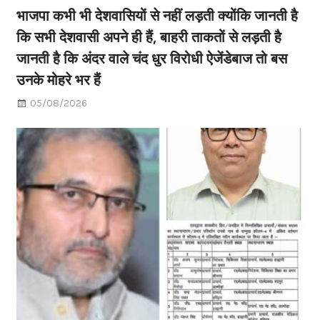
भाजपा कभी भी देशवासियों से नहीं लड़ती क्योंकि जानती है
कि सभी देशवासी अपने ही हैं, बाहरी ताकतों से लड़ती है
जानती है कि अंदर वाले चंद धुर विरोधी ऐजेंडेबाज तो बस
उनके मोहरे भर हैं
05/08/2026