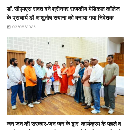
डॉ. सीएमएस रावत बने श्रीनगर राजकीय मेडिकल कॉलेज
के प्राचार्य डॉ आशुतोष सयाना को बनाया गया निदेशक
03/08/2026
जन जन की सरकार-जन जन के द्वार’ कार्यक्रम के पहले व