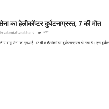
सेना का हेलीकॉप्टर दुर्घटनाग्रस्त, 7 की मौत
breakinguttarakhand
अन्य
तीय वायु सेना का एमआई -17 वी 5 हेलीकॉप्टर दुर्घटनाग्रस्त हो गया है। इस दुर्घटन