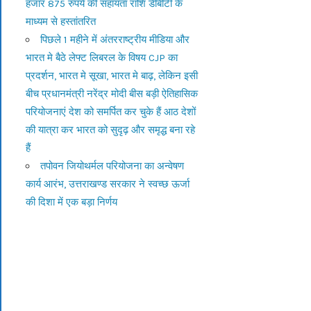
हजार 875 रुपये की सहायता राशि डीबीटी के
माध्यम से हस्तांतरित
पिछले 1 महीने में अंतरराष्ट्रीय मीडिया और
भारत मे बैठे लेफ्ट लिबरल के विषय CJP का
प्रदर्शन, भारत मे सूखा, भारत मे बाढ़, लेकिन इसी
बीच प्रधानमंत्री नरेंद्र मोदी बीस बड़ी ऐतिहासिक
परियोजनाएं देश को समर्पित कर चुके हैं आठ देशों
की यात्रा कर भारत को सुदृढ़ और समृद्ध बना रहे
हैं
तपोवन जियोथर्मल परियोजना का अन्वेषण
कार्य आरंभ, उत्तराखण्ड सरकार ने स्वच्छ ऊर्जा
की दिशा में एक बड़ा निर्णय