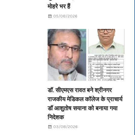
मोहरे भर हैं
05/08/2026
डॉ. सीएमएस रावत बने श्रीनगर
राजकीय मेडिकल कॉलेज के प्राचार्य
डॉ आशुतोष सयाना को बनाया गया
निदेशक
03/08/2026