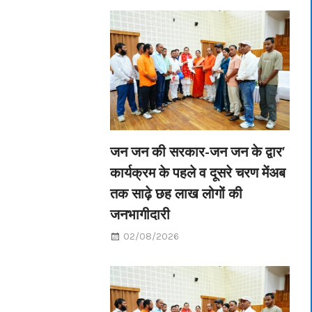
जन जन की सरकार-जन जन के द्वार’
कार्यक्रम के पहले व दूसरे चरण मेंअब
तक साढ़े छह लाख लोगों की
जनभागीदारी
02/08/2026