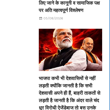
लिए जाने के कानूनी व सामाजिक पक्ष
पर अति महत्वपूर्ण विश्लेषण
05/08/2026
भाजपा कभी भी देशवासियों से नहीं
लड़ती क्योंकि जानती है कि सभी
देशवासी अपने ही हैं, बाहरी ताकतों से
लड़ती है जानती है कि अंदर वाले चंद
धुर विरोधी ऐजेंडेबाज तो बस उनके