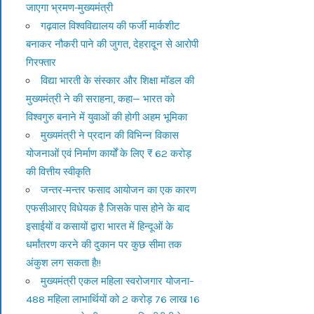
जाएगा भ्रमण-मुख्यमंत्री
गढ़वाल विश्वविद्यालय की फर्जी मार्कशीट
बनाकर नौकरी पाने की जुगत, देहरादून से आरोपी
गिरफ्तार
विद्या भारती के संस्कार और शिक्षा मॉडल की
मुख्यमंत्री ने की सराहना, कहा— भारत को
विश्वगुरु बनाने में युवाओं की होगी अहम भूमिका
मुख्यमंत्री ने प्रदान की विभिन्न विकास
योजनाओं एवं निर्माण कार्यों के लिए ₹ 62 करोड़
की वित्तीय स्वीकृति
जन्तर-मन्तर फसाद आयोजन का एक कारण
एफसीआरए विधेयक है जिसके पास होने के बाद
इसाईयों व कसायों द्वारा भारत में हिन्दूओं के
धर्मांतरण करने की दुकान पर कुछ सीमा तक
अंकुश लग सकता है!!
मुख्यमंत्री एकल महिला स्वरोजगार योजना–
488 महिला लाभार्थियों को 2 करोड़ 76 लाख 16