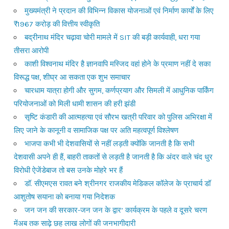
मुख्यमंत्री ने प्रदान की विभिन्न विकास योजनाओं एवं निर्माण कार्यों के लिए
₹1967 करोड़ की वित्तीय स्वीकृति
बद्रीनाथ मंदिर चढ़ावा चोरी मामले में SIT की बड़ी कार्यवाही, धरा गया
तीसरा आरोपी
काशी विश्वनाथ मंदिर है ज्ञानवापि मस्जिद वहां होने के प्रमाण नहीं दे सका
विरूद्ध पक्ष, शीघ्र आ सकता एक शुभ समाचार
चारधाम यात्रा होगी और सुगम, कर्णप्रयाग और सिमली में आधुनिक पार्किंग
परियोजनाओं को मिली धामी शासन की हरी झंडी
सृष्टि कंडारी की आत्महत्या एवं सौरभ खत्री परिवार को पुलिस अभिरक्षा में
लिए जाने के कानूनी व सामाजिक पक्ष पर अति महत्वपूर्ण विश्लेषण
भाजपा कभी भी देशवासियों से नहीं लड़ती क्योंकि जानती है कि सभी
देशवासी अपने ही हैं, बाहरी ताकतों से लड़ती है जानती है कि अंदर वाले चंद धुर
विरोधी ऐजेंडेबाज तो बस उनके मोहरे भर हैं
डॉ. सीएमएस रावत बने श्रीनगर राजकीय मेडिकल कॉलेज के प्राचार्य डॉ
आशुतोष सयाना को बनाया गया निदेशक
जन जन की सरकार-जन जन के द्वार’ कार्यक्रम के पहले व दूसरे चरण
मेंअब तक साढ़े छह लाख लोगों की जनभागीदारी