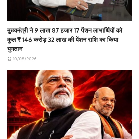
मुख्यमंत्री ने 9 लाख 87 हजार 17 पेंशन लाभार्थियों को
कुल ₹ 146 करोड़ 32 लाख की पेंशन राशि का किया
भुगतान
10/08/2026