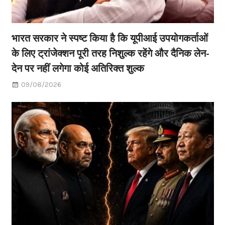
भारत सरकार ने स्पष्ट किया है कि यूपीआई उपयोगकर्ताओं
के लिए ट्रांजेक्शन पूरी तरह निशुल्क रहेंगे और दैनिक लेन-
देन पर नहीं लगेगा कोई अतिरिक्त शुल्क
09/08/2026