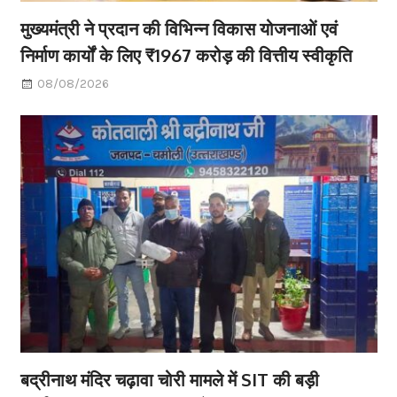
मुख्यमंत्री ने प्रदान की विभिन्न विकास योजनाओं एवं
निर्माण कार्यों के लिए ₹1967 करोड़ की वित्तीय स्वीकृति
08/08/2026
बद्रीनाथ मंदिर चढ़ावा चोरी मामले में SIT की बड़ी