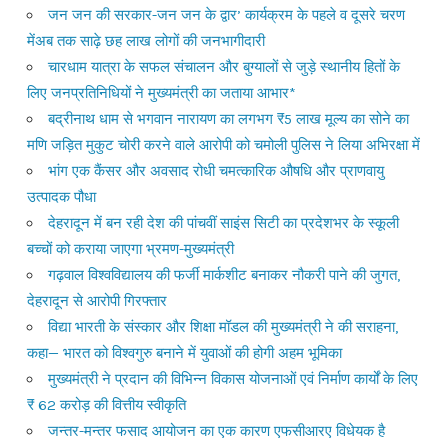
जन जन की सरकार-जन जन के द्वार’ कार्यक्रम के पहले व दूसरे चरण
मेंअब तक साढ़े छह लाख लोगों की जनभागीदारी
चारधाम यात्रा के सफल संचालन और बुग्यालों से जुड़े स्थानीय हितों के
लिए जनप्रतिनिधियों ने मुख्यमंत्री का जताया आभार*
बद्रीनाथ धाम से भगवान नारायण का लगभग ₹5 लाख मूल्य का सोने का
मणि जड़ित मुकुट चोरी करने वाले आरोपी को चमोली पुलिस ने लिया अभिरक्षा में
भांग एक कैंसर और अवसाद रोधी चमत्कारिक औषधि और प्राणवायु
उत्पादक पौधा
देहरादून में बन रही देश की पांचवीं साइंस सिटी का प्रदेशभर के स्कूली
बच्चों को कराया जाएगा भ्रमण-मुख्यमंत्री
गढ़वाल विश्वविद्यालय की फर्जी मार्कशीट बनाकर नौकरी पाने की जुगत,
देहरादून से आरोपी गिरफ्तार
विद्या भारती के संस्कार और शिक्षा मॉडल की मुख्यमंत्री ने की सराहना,
कहा— भारत को विश्वगुरु बनाने में युवाओं की होगी अहम भूमिका
मुख्यमंत्री ने प्रदान की विभिन्न विकास योजनाओं एवं निर्माण कार्यों के लिए
₹ 62 करोड़ की वित्तीय स्वीकृति
जन्तर-मन्तर फसाद आयोजन का एक कारण एफसीआरए विधेयक है