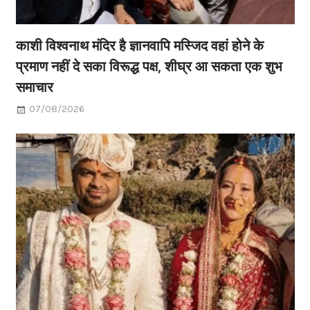
काशी विश्वनाथ मंदिर है ज्ञानवापि मस्जिद वहां होने के
प्रमाण नहीं दे सका विरूद्ध पक्ष, शीघ्र आ सकता एक शुभ
समाचार
07/08/2026