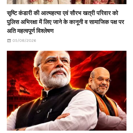
सृष्टि कंडारी की आत्महत्या एवं सौरभ खत्री परिवार को
पुलिस अभिरक्षा में लिए जाने के कानूनी व सामाजिक पक्ष पर
अति महत्वपूर्ण विश्लेषण
05/08/2026