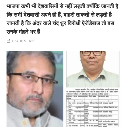
भाजपा कभी भी देशवासियों से नहीं लड़ती क्योंकि जानती है
कि सभी देशवासी अपने ही हैं, बाहरी ताकतों से लड़ती है
जानती है कि अंदर वाले चंद धुर विरोधी ऐजेंडेबाज तो बस
उनके मोहरे भर हैं
05/08/2026