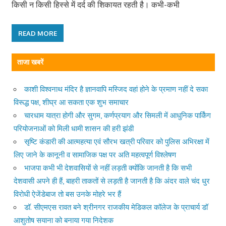
किसी न किसी हिस्से में दर्द की शिकायत रहती है। कभी-कभी
READ MORE
ताजा खबरें
काशी विश्वनाथ मंदिर है ज्ञानवापि मस्जिद वहां होने के प्रमाण नहीं दे सका
विरूद्ध पक्ष, शीघ्र आ सकता एक शुभ समाचार
चारधाम यात्रा होगी और सुगम, कर्णप्रयाग और सिमली में आधुनिक पार्किंग
परियोजनाओं को मिली धामी शासन की हरी झंडी
सृष्टि कंडारी की आत्महत्या एवं सौरभ खत्री परिवार को पुलिस अभिरक्षा में
लिए जाने के कानूनी व सामाजिक पक्ष पर अति महत्वपूर्ण विश्लेषण
भाजपा कभी भी देशवासियों से नहीं लड़ती क्योंकि जानती है कि सभी
देशवासी अपने ही हैं, बाहरी ताकतों से लड़ती है जानती है कि अंदर वाले चंद धुर
विरोधी ऐजेंडेबाज तो बस उनके मोहरे भर हैं
डॉ. सीएमएस रावत बने श्रीनगर राजकीय मेडिकल कॉलेज के प्राचार्य डॉ
आशुतोष सयाना को बनाया गया निदेशक