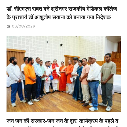
डॉ. सीएमएस रावत बने श्रीनगर राजकीय मेडिकल कॉलेज
के प्राचार्य डॉ आशुतोष सयाना को बनाया गया निदेशक
03/08/2026
जन जन की सरकार-जन जन के द्वार’ कार्यक्रम के पहले व