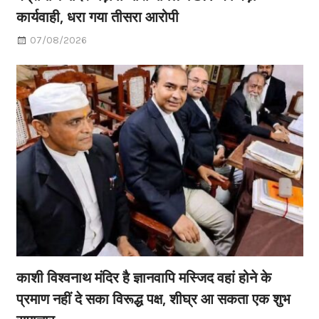
कार्यवाही, धरा गया तीसरा आरोपी
07/08/2026
काशी विश्वनाथ मंदिर है ज्ञानवापि मस्जिद वहां होने के
प्रमाण नहीं दे सका विरूद्ध पक्ष, शीघ्र आ सकता एक शुभ