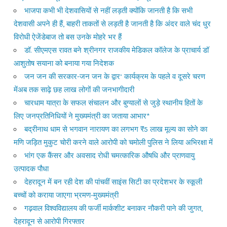
भाजपा कभी भी देशवासियों से नहीं लड़ती क्योंकि जानती है कि सभी
देशवासी अपने ही हैं, बाहरी ताकतों से लड़ती है जानती है कि अंदर वाले चंद धुर
विरोधी ऐजेंडेबाज तो बस उनके मोहरे भर हैं
डॉ. सीएमएस रावत बने श्रीनगर राजकीय मेडिकल कॉलेज के प्राचार्य डॉ
आशुतोष सयाना को बनाया गया निदेशक
जन जन की सरकार-जन जन के द्वार’ कार्यक्रम के पहले व दूसरे चरण
मेंअब तक साढ़े छह लाख लोगों की जनभागीदारी
चारधाम यात्रा के सफल संचालन और बुग्यालों से जुड़े स्थानीय हितों के
लिए जनप्रतिनिधियों ने मुख्यमंत्री का जताया आभार*
बद्रीनाथ धाम से भगवान नारायण का लगभग ₹5 लाख मूल्य का सोने का
मणि जड़ित मुकुट चोरी करने वाले आरोपी को चमोली पुलिस ने लिया अभिरक्षा में
भांग एक कैंसर और अवसाद रोधी चमत्कारिक औषधि और प्राणवायु
उत्पादक पौधा
देहरादून में बन रही देश की पांचवीं साइंस सिटी का प्रदेशभर के स्कूली
बच्चों को कराया जाएगा भ्रमण-मुख्यमंत्री
गढ़वाल विश्वविद्यालय की फर्जी मार्कशीट बनाकर नौकरी पाने की जुगत,
देहरादून से आरोपी गिरफ्तार