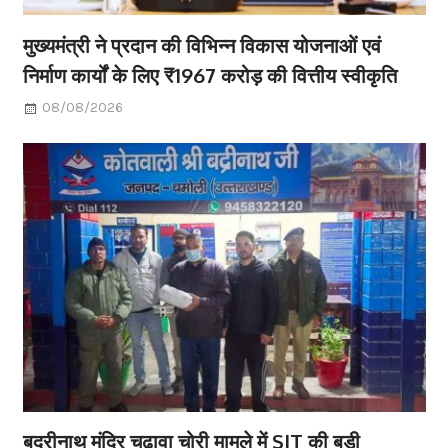
मुख्यमंत्री ने प्रदान की विभिन्न विकास योजनाओं एवं
निर्माण कार्यों के लिए ₹1967 करोड़ की वित्तीय स्वीकृति
08/08/2026
बद्रीनाथ मंदिर चढ़ावा चोरी मामले में SIT की बड़ी