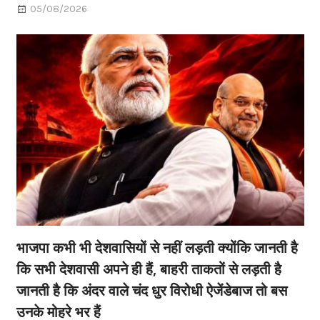
05/08/2026
भाजपा कभी भी देशवासियों से नहीं लड़ती क्योंकि जानती है
कि सभी देशवासी अपने ही हैं, बाहरी ताकतों से लड़ती है
जानती है कि अंदर वाले चंद धुर विरोधी ऐजेंडेबाज तो बस
उनके मोहरे भर हैं