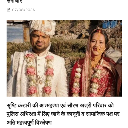
समाचार
07/08/2026
सृष्टि कंडारी की आत्महत्या एवं सौरभ खत्री परिवार को
पुलिस अभिरक्षा में लिए जाने के कानूनी व सामाजिक पक्ष पर
अति महत्वपूर्ण विश्लेषण