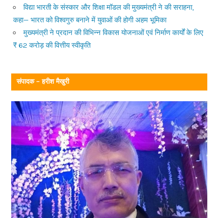
विद्या भारती के संस्कार और शिक्षा मॉडल की मुख्यमंत्री ने की सराहना,
कहा— भारत को विश्वगुरु बनाने में युवाओं की होगी अहम भूमिका
मुख्यमंत्री ने प्रदान की विभिन्न विकास योजनाओं एवं निर्माण कार्यों के लिए
₹ 62 करोड़ की वित्तीय स्वीकृति
संपादक – हरीश मैखुरी