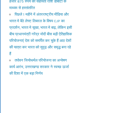
हजार 875 रुपये की सहायता राशि डीबीटी के
माध्यम से हस्तांतरित
पिछले 1 महीने में अंतरराष्ट्रीय मीडिया और
भारत मे बैठे लेफ्ट लिबरल के विषय CJP का
प्रदर्शन, भारत मे सूखा, भारत मे बाढ़, लेकिन इसी
बीच प्रधानमंत्री नरेंद्र मोदी बीस बड़ी ऐतिहासिक
परियोजनाएं देश को समर्पित कर चुके हैं आठ देशों
की यात्रा कर भारत को सुदृढ़ और समृद्ध बना रहे
हैं
तपोवन जियोथर्मल परियोजना का अन्वेषण
कार्य आरंभ, उत्तराखण्ड सरकार ने स्वच्छ ऊर्जा
की दिशा में एक बड़ा निर्णय