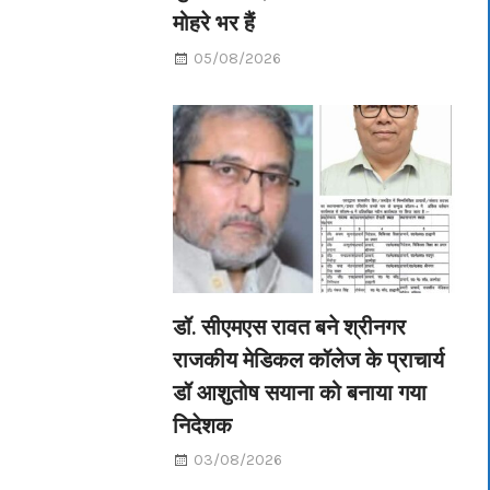
मोहरे भर हैं
05/08/2026
डॉ. सीएमएस रावत बने श्रीनगर
राजकीय मेडिकल कॉलेज के प्राचार्य
डॉ आशुतोष सयाना को बनाया गया
निदेशक
03/08/2026