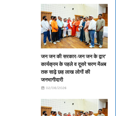
जन जन की सरकार-जन जन के द्वार’
कार्यक्रम के पहले व दूसरे चरण मेंअब
तक साढ़े छह लाख लोगों की
जनभागीदारी
02/08/2026