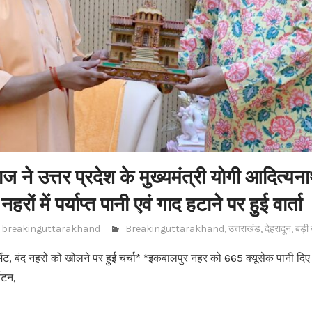
 ने उत्तर प्रदेश के मुख्यमंत्री योगी आदित्यना
ों में पर्याप्त पानी एवं गाद हटाने पर हुई वार्ता
breakinguttarakhand
Breakinguttarakhand
,
उत्तराखंड
,
देहरादून
,
बड़ी
ेंट, बंद नहरों को खोलने पर हुई चर्चा* *इकबालपुर नहर को 665 क्यूसेक पानी दि
्यटन,