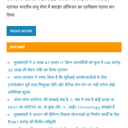
प्रांजल भारतीय वायु सेना में फ्लाइंग ऑफिसर का प्रशिक्षण प्राप्त कर
लिया
READ MORE
ताजा खबरें
मुख्यमंत्री ने 9 लाख 87 हजार 17 पेंशन लाभार्थियों को कुल ₹ 146 करोड़
32 लाख की पेंशन राशि का किया भुगतान
भारत सरकार ने स्पष्ट किया है कि यूपीआई उपयोगकर्ताओं के लिए
ट्रांजेक्शन पूरी तरह निशुल्क रहेंगे और दैनिक लेन-देन पर नहीं लगेगा कोई
अतिरिक्त शुल्क
जंतर-मंतर प्रोटेस्ट की सच्चाई क्या है…!!…क्या ये सच में कोई छात्र या
NEET का प्रोटेस्ट था…या कुछ और…!!….आईए Chronology समझते हैं
मुख्यमंत्री ने प्रदान की विभिन्न विकास योजनाओं एवं निर्माण कार्यों के लिए
₹1967 करोड़ की वित्तीय स्वीकृति