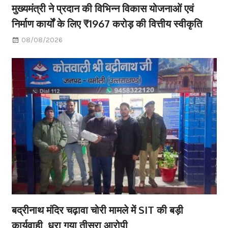
मुख्यमंत्री ने प्रदान की विभिन्न विकास योजनाओं एवं
निर्माण कार्यों के लिए ₹1967 करोड़ की वित्तीय स्वीकृति
08/08/2026
बद्रीनाथ मंदिर चढ़ावा चोरी मामले में SIT की बड़ी
कार्यवाही, धरा गया तीसरा आरोपी