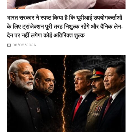
भारत सरकार ने स्पष्ट किया है कि यूपीआई उपयोगकर्ताओं
के लिए ट्रांजेक्शन पूरी तरह निशुल्क रहेंगे और दैनिक लेन-
देन पर नहीं लगेगा कोई अतिरिक्त शुल्क
09/08/2026