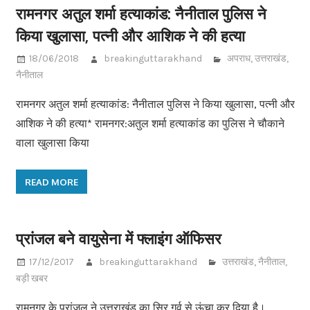
रामनगर अतुल शर्मा हत्याकांड: नैनीताल पुलिस ने
किया खुलासा, पत्नी और आशिक ने की हत्या
18/06/2018
breakinguttarakhand
अपराध
,
उत्तराखंड
,
नैनीताल
रामनगर अतुल शर्मा हत्याकांड: नैनीताल पुलिस ने किया खुलासा, पत्नी और
आशिक ने की हत्या* रामनगर:अतुल शर्मा हत्याकांड का पुलिस ने चौकाने
वाला खुलासा किया
READ MORE
प्रांजल बने वायुसेना में फ्लाइंग ऑफिसर
17/12/2017
breakinguttarakhand
उत्तराखंड
,
नैनीताल
,
बड़ी खबर
रामनगर के प्रांजल ने उत्तराखंड का सिर गर्व से ऊंचा कर दिया है।