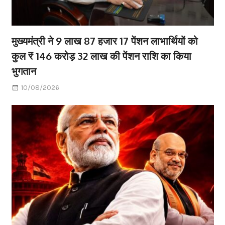
मुख्यमंत्री ने 9 लाख 87 हजार 17 पेंशन लाभार्थियों को
कुल ₹ 146 करोड़ 32 लाख की पेंशन राशि का किया
भुगतान
10/08/2026