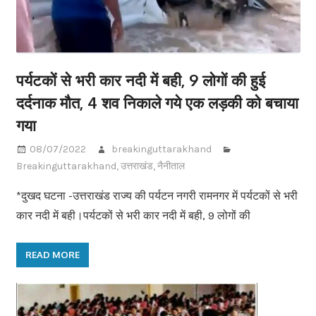
पर्यटकों से भरी कार नदी में बही, 9 लोगों की हुई
दर्दनाक मौत, 4 शव निकाले गये एक लड़की को बचाया
गया
08/07/2022
breakinguttarakhand
Breakinguttarakhand
,
उत्तराखंड
,
नैनीताल
*दुखद घटना -उत्तराखंड राज्य की पर्यटन नगरी रामनगर में पर्यटकों से भरी
कार नदी में बही।पर्यटकों से भरी कार नदी में बही, 9 लोगों की
READ MORE