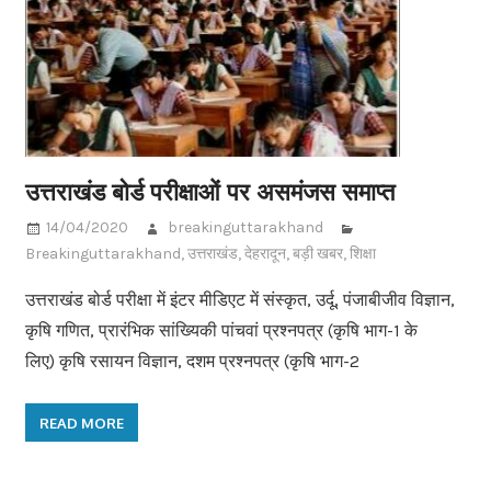
उत्तराखंड बोर्ड परीक्षाओं पर असमंजस समाप्त
14/04/2020
breakinguttarakhand
Breakinguttarakhand
,
उत्तराखंड
,
देहरादून
,
बड़ी खबर
,
शिक्षा
उत्तराखंड बोर्ड परीक्षा में इंटर मीडिएट में संस्कृत, उर्दू, पंजाबीजीव विज्ञान,
कृषि गणित, प्रारंभिक सांख्यिकी पांचवां प्रश्नपत्र (कृषि भाग-1 के
लिए) कृषि रसायन विज्ञान, दशम प्रश्नपत्र (कृषि भाग-2
READ MORE