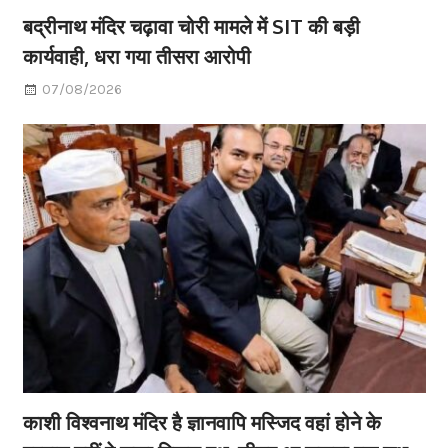
बद्रीनाथ मंदिर चढ़ावा चोरी मामले में SIT की बड़ी
कार्यवाही, धरा गया तीसरा आरोपी
07/08/2026
काशी विश्वनाथ मंदिर है ज्ञानवापि मस्जिद वहां होने के