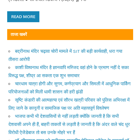
READ MORE
ताजा खबरें
बद्रीनाथ मंदिर चढ़ावा चोरी मामले में SIT की बड़ी कार्यवाही, धरा गया
तीसरा आरोपी
काशी विश्वनाथ मंदिर है ज्ञानवापि मस्जिद वहां होने के प्रमाण नहीं दे सका
विरूद्ध पक्ष, शीघ्र आ सकता एक शुभ समाचार
चारधाम यात्रा होगी और सुगम, कर्णप्रयाग और सिमली में आधुनिक पार्किंग
परियोजनाओं को मिली धामी शासन की हरी झंडी
सृष्टि कंडारी की आत्महत्या एवं सौरभ खत्री परिवार को पुलिस अभिरक्षा में
लिए जाने के कानूनी व सामाजिक पक्ष पर अति महत्वपूर्ण विश्लेषण
भाजपा कभी भी देशवासियों से नहीं लड़ती क्योंकि जानती है कि सभी
देशवासी अपने ही हैं, बाहरी ताकतों से लड़ती है जानती है कि अंदर वाले चंद धुर
विरोधी ऐजेंडेबाज तो बस उनके मोहरे भर हैं