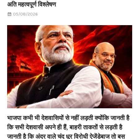
अति महत्वपूर्ण विश्लेषण
05/08/2026
भाजपा कभी भी देशवासियों से नहीं लड़ती क्योंकि जानती है
कि सभी देशवासी अपने ही हैं, बाहरी ताकतों से लड़ती है
जानती है कि अंदर वाले चंद धुर विरोधी ऐजेंडेबाज तो बस