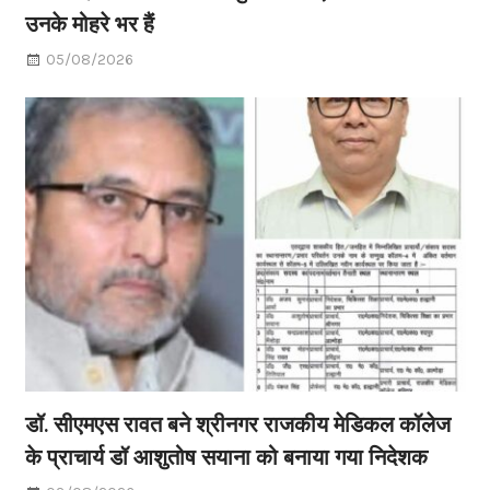
उनके मोहरे भर हैं
05/08/2026
डॉ. सीएमएस रावत बने श्रीनगर राजकीय मेडिकल कॉलेज
के प्राचार्य डॉ आशुतोष सयाना को बनाया गया निदेशक