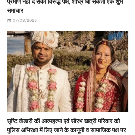
प्रमाण नहीं दे सका विरूद्ध पक्ष, शीघ्र आ सकता एक शुभ
समाचार
07/08/2026
सृष्टि कंडारी की आत्महत्या एवं सौरभ खत्री परिवार को
पुलिस अभिरक्षा में लिए जाने के कानूनी व सामाजिक पक्ष पर