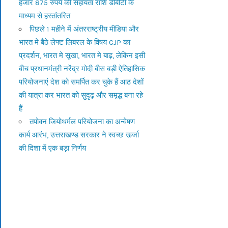
हजार 875 रुपये की सहायता राशि डीबीटी के
माध्यम से हस्तांतरित
पिछले 1 महीने में अंतरराष्ट्रीय मीडिया और
भारत मे बैठे लेफ्ट लिबरल के विषय CJP का
प्रदर्शन, भारत मे सूखा, भारत मे बाढ़, लेकिन इसी
बीच प्रधानमंत्री नरेंद्र मोदी बीस बड़ी ऐतिहासिक
परियोजनाएं देश को समर्पित कर चुके हैं आठ देशों
की यात्रा कर भारत को सुदृढ़ और समृद्ध बना रहे
हैं
तपोवन जियोथर्मल परियोजना का अन्वेषण
कार्य आरंभ, उत्तराखण्ड सरकार ने स्वच्छ ऊर्जा
की दिशा में एक बड़ा निर्णय