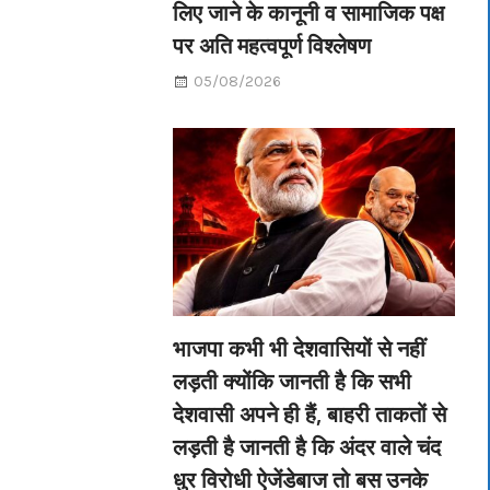
लिए जाने के कानूनी व सामाजिक पक्ष
पर अति महत्वपूर्ण विश्लेषण
05/08/2026
भाजपा कभी भी देशवासियों से नहीं
लड़ती क्योंकि जानती है कि सभी
देशवासी अपने ही हैं, बाहरी ताकतों से
लड़ती है जानती है कि अंदर वाले चंद
धुर विरोधी ऐजेंडेबाज तो बस उनके