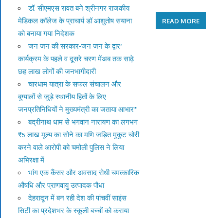
डॉ. सीएमएस रावत बने श्रीनगर राजकीय
मेडिकल कॉलेज के प्राचार्य डॉ आशुतोष सयाना
READ MORE
को बनाया गया निदेशक
जन जन की सरकार-जन जन के द्वार’
कार्यक्रम के पहले व दूसरे चरण मेंअब तक साढ़े
छह लाख लोगों की जनभागीदारी
चारधाम यात्रा के सफल संचालन और
बुग्यालों से जुड़े स्थानीय हितों के लिए
जनप्रतिनिधियों ने मुख्यमंत्री का जताया आभार*
बद्रीनाथ धाम से भगवान नारायण का लगभग
₹5 लाख मूल्य का सोने का मणि जड़ित मुकुट चोरी
करने वाले आरोपी को चमोली पुलिस ने लिया
अभिरक्षा में
भांग एक कैंसर और अवसाद रोधी चमत्कारिक
औषधि और प्राणवायु उत्पादक पौधा
देहरादून में बन रही देश की पांचवीं साइंस
सिटी का प्रदेशभर के स्कूली बच्चों को कराया