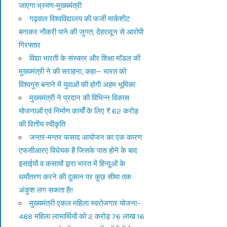
जाएगा भ्रमण-मुख्यमंत्री
गढ़वाल विश्वविद्यालय की फर्जी मार्कशीट
बनाकर नौकरी पाने की जुगत, देहरादून से आरोपी
गिरफ्तार
विद्या भारती के संस्कार और शिक्षा मॉडल की
मुख्यमंत्री ने की सराहना, कहा— भारत को
विश्वगुरु बनाने में युवाओं की होगी अहम भूमिका
मुख्यमंत्री ने प्रदान की विभिन्न विकास
योजनाओं एवं निर्माण कार्यों के लिए ₹ 62 करोड़
की वित्तीय स्वीकृति
जन्तर-मन्तर फसाद आयोजन का एक कारण
एफसीआरए विधेयक है जिसके पास होने के बाद
इसाईयों व कसायों द्वारा भारत में हिन्दूओं के
धर्मांतरण करने की दुकान पर कुछ सीमा तक
अंकुश लग सकता है!!
मुख्यमंत्री एकल महिला स्वरोजगार योजना–
488 महिला लाभार्थियों को 2 करोड़ 76 लाख 16