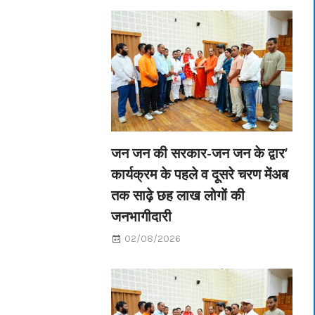
जन जन की सरकार-जन जन के द्वार’
कार्यक्रम के पहले व दूसरे चरण मेंअब
तक साढ़े छह लाख लोगों की
जनभागीदारी
02/08/2026