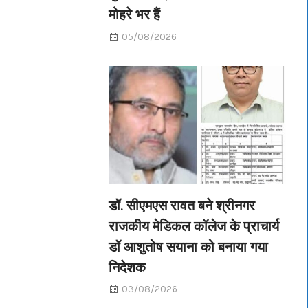
मोहरे भर हैं
05/08/2026
डॉ. सीएमएस रावत बने श्रीनगर
राजकीय मेडिकल कॉलेज के प्राचार्य
डॉ आशुतोष सयाना को बनाया गया
निदेशक
03/08/2026