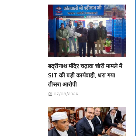
बद्रीनाथ मंदिर चढ़ावा चोरी मामले में
SIT की बड़ी कार्यवाही, धरा गया
तीसरा आरोपी
07/08/2026