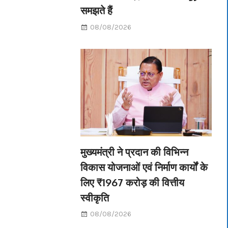
समझते हैं
08/08/2026
मुख्यमंत्री ने प्रदान की विभिन्न
विकास योजनाओं एवं निर्माण कार्यों के
लिए ₹1967 करोड़ की वित्तीय
स्वीकृति
08/08/2026