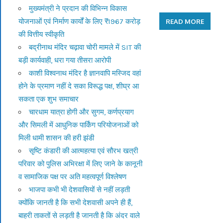
मुख्यमंत्री ने प्रदान की विभिन्न विकास
योजनाओं एवं निर्माण कार्यों के लिए ₹1967 करोड़
READ MORE
की वित्तीय स्वीकृति
बद्रीनाथ मंदिर चढ़ावा चोरी मामले में SIT की
बड़ी कार्यवाही, धरा गया तीसरा आरोपी
काशी विश्वनाथ मंदिर है ज्ञानवापि मस्जिद वहां
होने के प्रमाण नहीं दे सका विरूद्ध पक्ष, शीघ्र आ
सकता एक शुभ समाचार
चारधाम यात्रा होगी और सुगम, कर्णप्रयाग
और सिमली में आधुनिक पार्किंग परियोजनाओं को
मिली धामी शासन की हरी झंडी
सृष्टि कंडारी की आत्महत्या एवं सौरभ खत्री
परिवार को पुलिस अभिरक्षा में लिए जाने के कानूनी
व सामाजिक पक्ष पर अति महत्वपूर्ण विश्लेषण
भाजपा कभी भी देशवासियों से नहीं लड़ती
क्योंकि जानती है कि सभी देशवासी अपने ही हैं,
बाहरी ताकतों से लड़ती है जानती है कि अंदर वाले