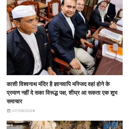
काशी विश्वनाथ मंदिर है ज्ञानवापि मस्जिद वहां होने के
प्रमाण नहीं दे सका विरूद्ध पक्ष, शीघ्र आ सकता एक शुभ
समाचार
07/08/2026