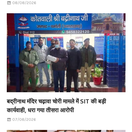
08/08/2026
बद्रीनाथ मंदिर चढ़ावा चोरी मामले में SIT की बड़ी
कार्यवाही, धरा गया तीसरा आरोपी
07/08/2026