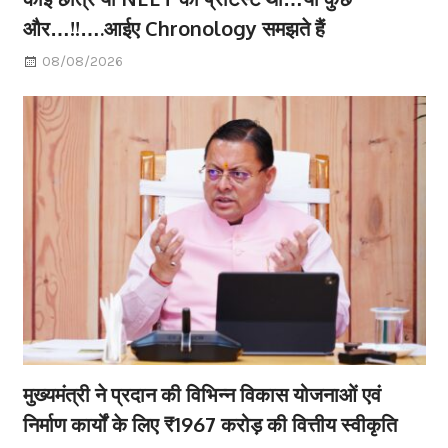
और…!!….आईए Chronology समझते हैं
08/08/2026
मुख्यमंत्री ने प्रदान की विभिन्न विकास योजनाओं एवं
निर्माण कार्यों के लिए ₹1967 करोड़ की वित्तीय स्वीकृति