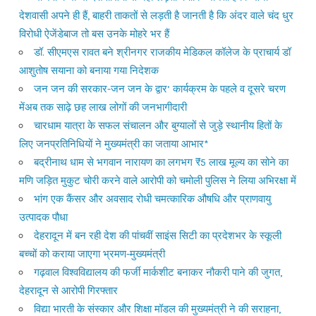
देशवासी अपने ही हैं, बाहरी ताकतों से लड़ती है जानती है कि अंदर वाले चंद धुर
विरोधी ऐजेंडेबाज तो बस उनके मोहरे भर हैं
डॉ. सीएमएस रावत बने श्रीनगर राजकीय मेडिकल कॉलेज के प्राचार्य डॉ
आशुतोष सयाना को बनाया गया निदेशक
जन जन की सरकार-जन जन के द्वार’ कार्यक्रम के पहले व दूसरे चरण
मेंअब तक साढ़े छह लाख लोगों की जनभागीदारी
चारधाम यात्रा के सफल संचालन और बुग्यालों से जुड़े स्थानीय हितों के
लिए जनप्रतिनिधियों ने मुख्यमंत्री का जताया आभार*
बद्रीनाथ धाम से भगवान नारायण का लगभग ₹5 लाख मूल्य का सोने का
मणि जड़ित मुकुट चोरी करने वाले आरोपी को चमोली पुलिस ने लिया अभिरक्षा में
भांग एक कैंसर और अवसाद रोधी चमत्कारिक औषधि और प्राणवायु
उत्पादक पौधा
देहरादून में बन रही देश की पांचवीं साइंस सिटी का प्रदेशभर के स्कूली
बच्चों को कराया जाएगा भ्रमण-मुख्यमंत्री
गढ़वाल विश्वविद्यालय की फर्जी मार्कशीट बनाकर नौकरी पाने की जुगत,
देहरादून से आरोपी गिरफ्तार
विद्या भारती के संस्कार और शिक्षा मॉडल की मुख्यमंत्री ने की सराहना,