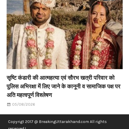
सृष्टि कंडारी की आत्महत्या एवं सौरभ खत्री परिवार को
पुलिस अभिरक्षा में लिए जाने के कानूनी व सामाजिक पक्ष पर
अति महत्वपूर्ण विश्लेषण
05/08/2026
Copyrigt 2017 @ BreakingUttarakhand.com All rights
reserved !