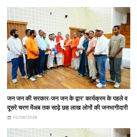
जन जन की सरकार-जन जन के द्वार’ कार्यक्रम के पहले व
दूसरे चरण मेंअब तक साढ़े छह लाख लोगों की जनभागीदारी
02/08/2026