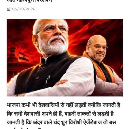
05/08/2026
भाजपा कभी भी देशवासियों से नहीं लड़ती क्योंकि जानती है
कि सभी देशवासी अपने ही हैं, बाहरी ताकतों से लड़ती है
जानती है कि अंदर वाले चंद धुर विरोधी ऐजेंडेबाज तो बस