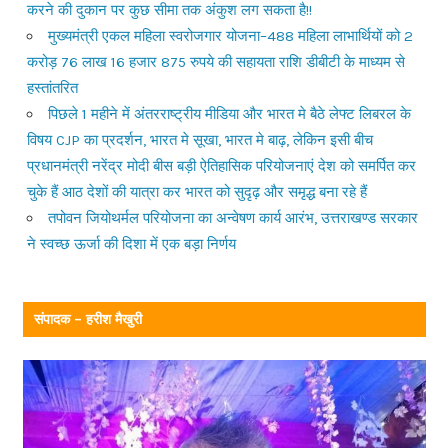
करने की दुकान पर कुछ सीमा तक अंकुश लग सकता है!!
मुख्यमंत्री एकल महिला स्वरोजगार योजना–488 महिला लाभार्थियों को 2
करोड़ 76 लाख 16 हजार 875 रुपये की सहायता राशि डीबीटी के माध्यम से
हस्तांतरित
पिछले 1 महीने में अंतरराष्ट्रीय मीडिया और भारत मे बैठे लेफ्ट लिबरल के
विषय CJP का प्रदर्शन, भारत मे सूखा, भारत मे बाढ़, लेकिन इसी बीच
प्रधानमंत्री नरेंद्र मोदी बीस बड़ी ऐतिहासिक परियोजनाएं देश को समर्पित कर
चुके हैं आठ देशों की यात्रा कर भारत को सुदृढ़ और समृद्ध बना रहे हैं
तपोवन जियोथर्मल परियोजना का अन्वेषण कार्य आरंभ, उत्तराखण्ड सरकार
ने स्वच्छ ऊर्जा की दिशा में एक बड़ा निर्णय
संपादक – हरीश मैखुरी