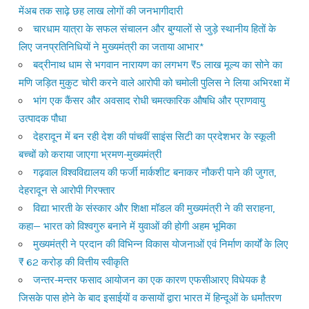
मेंअब तक साढ़े छह लाख लोगों की जनभागीदारी
चारधाम यात्रा के सफल संचालन और बुग्यालों से जुड़े स्थानीय हितों के
लिए जनप्रतिनिधियों ने मुख्यमंत्री का जताया आभार*
बद्रीनाथ धाम से भगवान नारायण का लगभग ₹5 लाख मूल्य का सोने का
मणि जड़ित मुकुट चोरी करने वाले आरोपी को चमोली पुलिस ने लिया अभिरक्षा में
भांग एक कैंसर और अवसाद रोधी चमत्कारिक औषधि और प्राणवायु
उत्पादक पौधा
देहरादून में बन रही देश की पांचवीं साइंस सिटी का प्रदेशभर के स्कूली
बच्चों को कराया जाएगा भ्रमण-मुख्यमंत्री
गढ़वाल विश्वविद्यालय की फर्जी मार्कशीट बनाकर नौकरी पाने की जुगत,
देहरादून से आरोपी गिरफ्तार
विद्या भारती के संस्कार और शिक्षा मॉडल की मुख्यमंत्री ने की सराहना,
कहा— भारत को विश्वगुरु बनाने में युवाओं की होगी अहम भूमिका
मुख्यमंत्री ने प्रदान की विभिन्न विकास योजनाओं एवं निर्माण कार्यों के लिए
₹ 62 करोड़ की वित्तीय स्वीकृति
जन्तर-मन्तर फसाद आयोजन का एक कारण एफसीआरए विधेयक है
जिसके पास होने के बाद इसाईयों व कसायों द्वारा भारत में हिन्दूओं के धर्मांतरण