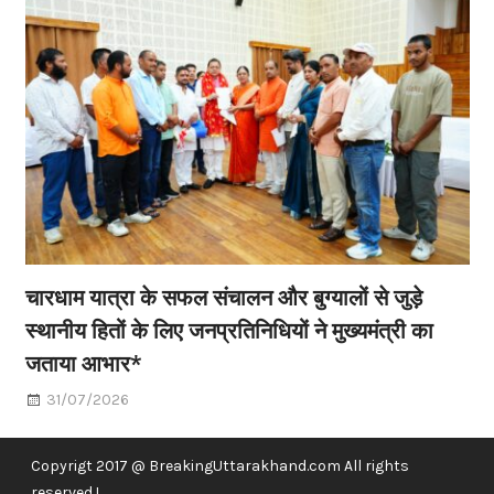
चारधाम यात्रा के सफल संचालन और बुग्यालों से जुड़े
स्थानीय हितों के लिए जनप्रतिनिधियों ने मुख्यमंत्री का
जताया आभार*
31/07/2026
Copyrigt 2017 @ BreakingUttarakhand.com All rights
reserved !