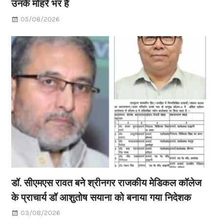
उनके मोहरे भर हैं
05/08/2026
डॉ. सीएमएस रावत बने श्रीनगर राजकीय मेडिकल कॉलेज
के प्राचार्य डॉ आशुतोष सयाना को बनाया गया निदेशक
03/08/2026