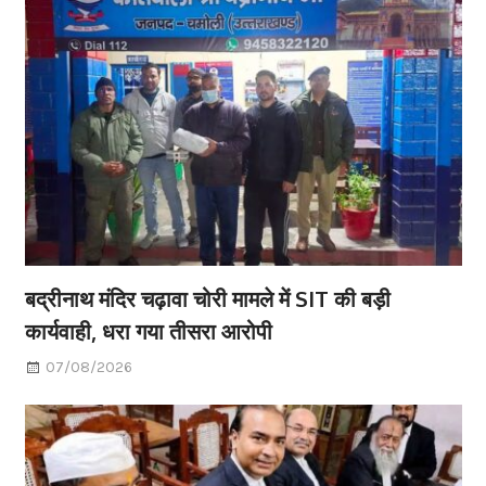
बद्रीनाथ मंदिर चढ़ावा चोरी मामले में SIT की बड़ी
कार्यवाही, धरा गया तीसरा आरोपी
07/08/2026