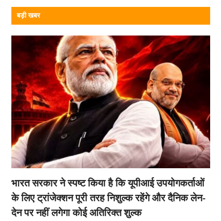
बड़ी खबर
भारत सरकार ने स्पष्ट किया है कि यूपीआई उपयोगकर्ताओं
के लिए ट्रांजेक्शन पूरी तरह निशुल्क रहेंगे और दैनिक लेन-
देन पर नहीं लगेगा कोई अतिरिक्त शुल्क