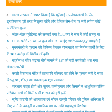
ताजा खबरें
भारत सरकार ने स्पष्ट किया है कि यूपीआई उपयोगकर्ताओं के लिए
ट्रांजेक्शन पूरी तरह निशुल्क रहेंगे और दैनिक लेन-देन पर नहीं लगेगा कोई
अतिरिक्त शुल्क
जंतर-मंतर प्रोटेस्ट की सच्चाई क्या है…!!…क्या ये सच में कोई छात्र या
NEET का प्रोटेस्ट था…या कुछ और…!!….आईए Chronology समझते हैं
मुख्यमंत्री ने प्रदान की विभिन्न विकास योजनाओं एवं निर्माण कार्यों के लिए
₹1967 करोड़ की वित्तीय स्वीकृति
बद्रीनाथ मंदिर चढ़ावा चोरी मामले में SIT की बड़ी कार्यवाही, धरा गया
तीसरा आरोपी
काशी विश्वनाथ मंदिर है ज्ञानवापि मस्जिद वहां होने के प्रमाण नहीं दे सका
विरूद्ध पक्ष, शीघ्र आ सकता एक शुभ समाचार
चारधाम यात्रा होगी और सुगम, कर्णप्रयाग और सिमली में आधुनिक पार्किंग
परियोजनाओं को मिली धामी शासन की हरी झंडी
सृष्टि कंडारी की आत्महत्या एवं सौरभ खत्री परिवार को पुलिस अभिरक्षा में
लिए जाने के कानूनी व सामाजिक पक्ष पर अति महत्वपूर्ण विश्लेषण