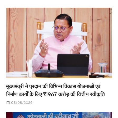
मुख्यमंत्री ने प्रदान की विभिन्न विकास योजनाओं एवं
निर्माण कार्यों के लिए ₹1967 करोड़ की वित्तीय स्वीकृति
08/08/2026