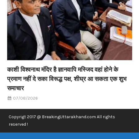
काशी विश्वनाथ मंदिर है ज्ञानवापि मस्जिद वहां होने के
प्रमाण नहीं दे सका विरूद्ध पक्ष, शीघ्र आ सकता एक शुभ
समाचार
07/08/2026
Copyrigt 2017 @ BreakingUttarakhand.com All rights
reserved !