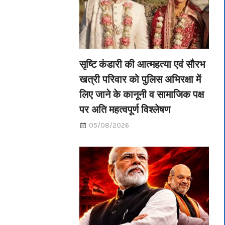
सृष्टि कंडारी की आत्महत्या एवं सौरभ
खत्री परिवार को पुलिस अभिरक्षा में
लिए जाने के कानूनी व सामाजिक पक्ष
पर अति महत्वपूर्ण विश्लेषण
05/08/2026