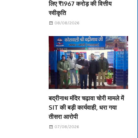
लिए ₹1967 करोड़ की वित्तीय
स्वीकृति
08/08/2026
बद्रीनाथ मंदिर चढ़ावा चोरी मामले में
SIT की बड़ी कार्यवाही, धरा गया
तीसरा आरोपी
07/08/2026