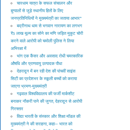
चारधाम यात्रा के सफल संचालन और
बुग्यालों से जुड़े स्थानीय हितों के लिए
जनप्रतिनिधियों ने मुख्यमंत्री का जताया आभार*
बद्रीनाथ धाम से भगवान नारायण का लगभग
₹5 लाख मूल्य का सोने का मणि जड़ित मुकुट चोरी
करने वाले आरोपी को चमोली पुलिस ने लिया
अभिरक्षा में
भांग एक कैंसर और अवसाद रोधी चमत्कारिक
औषधि और प्राणवायु उत्पादक पौधा
देहरादून में बन रही देश की पांचवीं साइंस
सिटी का प्रदेशभर के स्कूली बच्चों को कराया
जाएगा भ्रमण-मुख्यमंत्री
गढ़वाल विश्वविद्यालय की फर्जी मार्कशीट
बनाकर नौकरी पाने की जुगत, देहरादून से आरोपी
गिरफ्तार
विद्या भारती के संस्कार और शिक्षा मॉडल की
मुख्यमंत्री ने की सराहना, कहा— भारत को