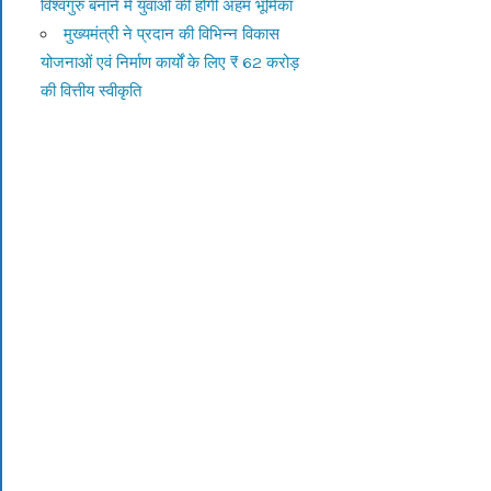
विश्वगुरु बनाने में युवाओं की होगी अहम भूमिका
मुख्यमंत्री ने प्रदान की विभिन्न विकास
योजनाओं एवं निर्माण कार्यों के लिए ₹ 62 करोड़
की वित्तीय स्वीकृति