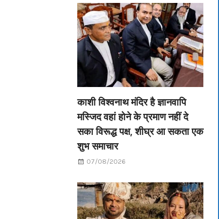
काशी विश्वनाथ मंदिर है ज्ञानवापि
मस्जिद वहां होने के प्रमाण नहीं दे
सका विरूद्ध पक्ष, शीघ्र आ सकता एक
शुभ समाचार
07/08/2026