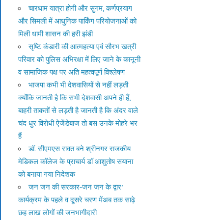
चारधाम यात्रा होगी और सुगम, कर्णप्रयाग
और सिमली में आधुनिक पार्किंग परियोजनाओं को
मिली धामी शासन की हरी झंडी
सृष्टि कंडारी की आत्महत्या एवं सौरभ खत्री
परिवार को पुलिस अभिरक्षा में लिए जाने के कानूनी
व सामाजिक पक्ष पर अति महत्वपूर्ण विश्लेषण
भाजपा कभी भी देशवासियों से नहीं लड़ती
क्योंकि जानती है कि सभी देशवासी अपने ही हैं,
बाहरी ताकतों से लड़ती है जानती है कि अंदर वाले
चंद धुर विरोधी ऐजेंडेबाज तो बस उनके मोहरे भर
हैं
डॉ. सीएमएस रावत बने श्रीनगर राजकीय
मेडिकल कॉलेज के प्राचार्य डॉ आशुतोष सयाना
को बनाया गया निदेशक
जन जन की सरकार-जन जन के द्वार’
कार्यक्रम के पहले व दूसरे चरण मेंअब तक साढ़े
छह लाख लोगों की जनभागीदारी