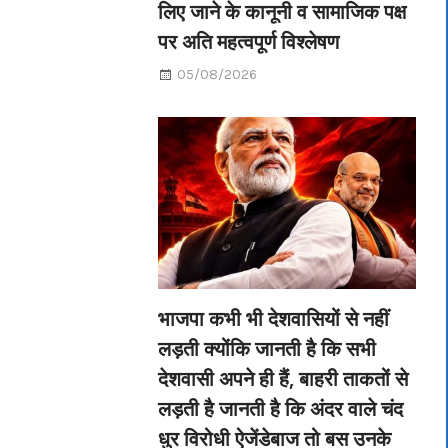
लिए जाने के कानूनी व सामाजिक पक्ष
पर अति महत्वपूर्ण विश्लेषण
05/08/2026
भाजपा कभी भी देशवासियों से नहीं
लड़ती क्योंकि जानती है कि सभी
देशवासी अपने ही हैं, बाहरी ताकतों से
लड़ती है जानती है कि अंदर वाले चंद
धुर विरोधी ऐजेंडेबाज तो बस उनके