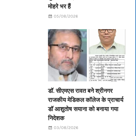
मोहरे भर हैं
05/08/2026
डॉ. सीएमएस रावत बने श्रीनगर
राजकीय मेडिकल कॉलेज के प्राचार्य
डॉ आशुतोष सयाना को बनाया गया
निदेशक
03/08/2026