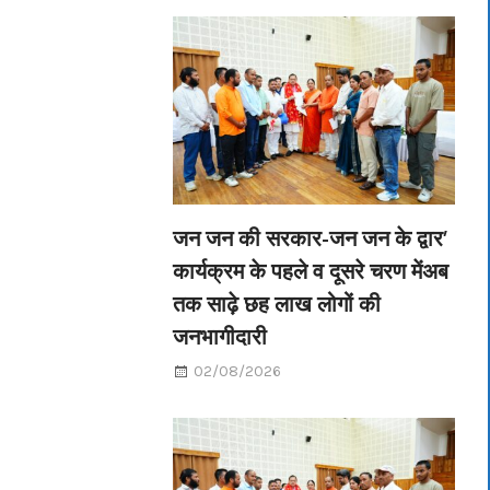
जन जन की सरकार-जन जन के द्वार’
कार्यक्रम के पहले व दूसरे चरण मेंअब
तक साढ़े छह लाख लोगों की
जनभागीदारी
02/08/2026