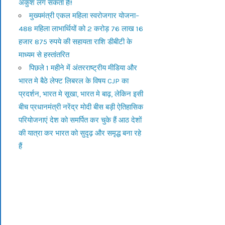
अंकुश लग सकता है!!
मुख्यमंत्री एकल महिला स्वरोजगार योजना–
488 महिला लाभार्थियों को 2 करोड़ 76 लाख 16
हजार 875 रुपये की सहायता राशि डीबीटी के
माध्यम से हस्तांतरित
पिछले 1 महीने में अंतरराष्ट्रीय मीडिया और
भारत मे बैठे लेफ्ट लिबरल के विषय CJP का
प्रदर्शन, भारत मे सूखा, भारत मे बाढ़, लेकिन इसी
बीच प्रधानमंत्री नरेंद्र मोदी बीस बड़ी ऐतिहासिक
परियोजनाएं देश को समर्पित कर चुके हैं आठ देशों
की यात्रा कर भारत को सुदृढ़ और समृद्ध बना रहे
हैं