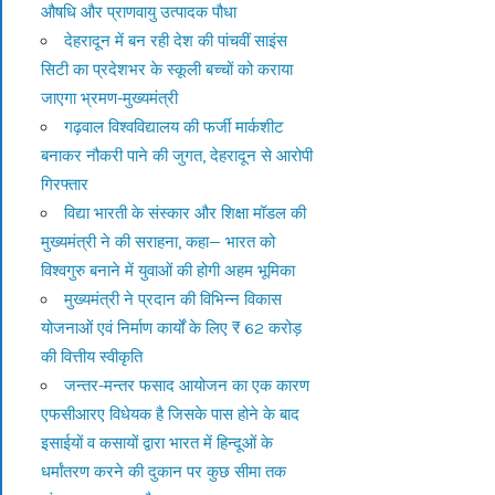
औषधि और प्राणवायु उत्पादक पौधा
देहरादून में बन रही देश की पांचवीं साइंस
सिटी का प्रदेशभर के स्कूली बच्चों को कराया
जाएगा भ्रमण-मुख्यमंत्री
गढ़वाल विश्वविद्यालय की फर्जी मार्कशीट
बनाकर नौकरी पाने की जुगत, देहरादून से आरोपी
गिरफ्तार
विद्या भारती के संस्कार और शिक्षा मॉडल की
मुख्यमंत्री ने की सराहना, कहा— भारत को
विश्वगुरु बनाने में युवाओं की होगी अहम भूमिका
मुख्यमंत्री ने प्रदान की विभिन्न विकास
योजनाओं एवं निर्माण कार्यों के लिए ₹ 62 करोड़
की वित्तीय स्वीकृति
जन्तर-मन्तर फसाद आयोजन का एक कारण
एफसीआरए विधेयक है जिसके पास होने के बाद
इसाईयों व कसायों द्वारा भारत में हिन्दूओं के
धर्मांतरण करने की दुकान पर कुछ सीमा तक