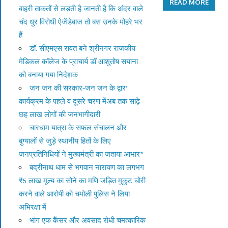
READ MORE
बाहरी ताकतों से लड़ती है जानती है कि अंदर वाले
चंद धुर विरोधी ऐजेंडेबाज तो बस उनके मोहरे भर
हैं
डॉ. सीएमएस रावत बने श्रीनगर राजकीय
मेडिकल कॉलेज के प्राचार्य डॉ आशुतोष सयाना
को बनाया गया निदेशक
जन जन की सरकार-जन जन के द्वार’
कार्यक्रम के पहले व दूसरे चरण मेंअब तक साढ़े
छह लाख लोगों की जनभागीदारी
चारधाम यात्रा के सफल संचालन और
बुग्यालों से जुड़े स्थानीय हितों के लिए
जनप्रतिनिधियों ने मुख्यमंत्री का जताया आभार*
बद्रीनाथ धाम से भगवान नारायण का लगभग
₹5 लाख मूल्य का सोने का मणि जड़ित मुकुट चोरी
करने वाले आरोपी को चमोली पुलिस ने लिया
अभिरक्षा में
भांग एक कैंसर और अवसाद रोधी चमत्कारिक