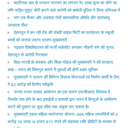
बद्रीनाथ धाम से भगवान नारायण का लगभग ₹5 लाख मूल्य का सोने का
मणि जड़ित मुकुट चोरी करने वाले आरोपी को चमोली पुलिस ने लिया अभिरक्षा में
भांग एक कैंसर और अवसाद रोधी चमत्कारिक औषधि और प्राणवायु
उत्पादक पौधा
देहरादून में बन रही देश की पांचवीं साइंस सिटी का प्रदेशभर के स्कूली
बच्चों को कराया जाएगा भ्रमण-मुख्यमंत्री
गढ़वाल विश्वविद्यालय की फर्जी मार्कशीट बनाकर नौकरी पाने की जुगत,
देहरादून से आरोपी गिरफ्तार
विद्या भारती के संस्कार और शिक्षा मॉडल की मुख्यमंत्री ने की सराहना,
कहा— भारत को विश्वगुरु बनाने में युवाओं की होगी अहम भूमिका
मुख्यमंत्री ने प्रदान की विभिन्न विकास योजनाओं एवं निर्माण कार्यों के लिए
₹ 62 करोड़ की वित्तीय स्वीकृति
जन्तर-मन्तर फसाद आयोजन का एक कारण एफसीआरए विधेयक है
जिसके पास होने के बाद इसाईयों व कसायों द्वारा भारत में हिन्दूओं के धर्मांतरण
करने की दुकान पर कुछ सीमा तक अंकुश लग सकता है!!
मुख्यमंत्री एकल महिला स्वरोजगार योजना–488 महिला लाभार्थियों को 2
करोड़ 76 लाख 16 हजार 875 रुपये की सहायता राशि डीबीटी के माध्यम से