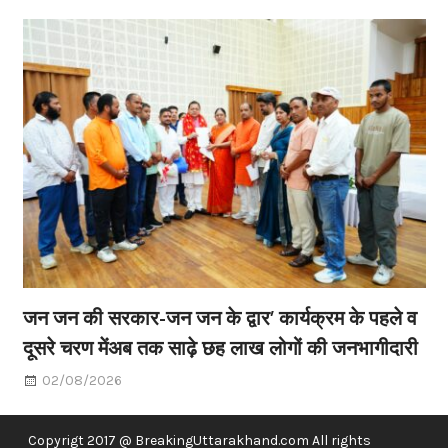
जन जन की सरकार-जन जन के द्वार’ कार्यक्रम के पहले व
दूसरे चरण मेंअब तक साढ़े छह लाख लोगों की जनभागीदारी
02/08/2026
Copyrigt 2017 @ BreakingUttarakhand.com All rights