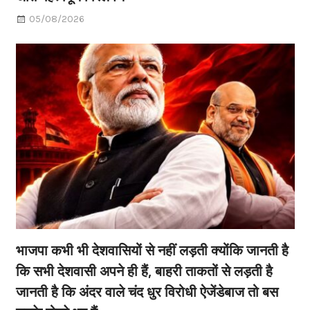
05/08/2026
भाजपा कभी भी देशवासियों से नहीं लड़ती क्योंकि जानती है
कि सभी देशवासी अपने ही हैं, बाहरी ताकतों से लड़ती है
जानती है कि अंदर वाले चंद धुर विरोधी ऐजेंडेबाज तो बस