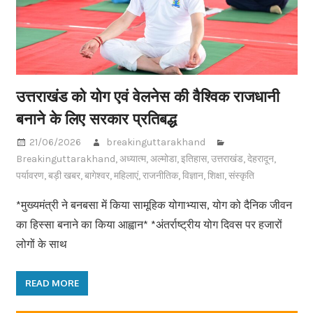
उत्तराखंड को योग एवं वेलनेस की वैश्विक राजधानी
बनाने के लिए सरकार प्रतिबद्ध
21/06/2026
breakinguttarakhand
Breakinguttarakhand
,
अध्यात्म
,
अल्मोडा
,
इतिहास
,
उत्तराखंड
,
देहरादून
,
पर्यावरण
,
बड़ी खबर
,
बागेश्वर
,
महिलाएं
,
राजनीतिक
,
विज्ञान
,
शिक्षा
,
संस्कृति
*मुख्यमंत्री ने बनबसा में किया सामूहिक योगाभ्यास, योग को दैनिक जीवन
का हिस्सा बनाने का किया आह्वान* *अंतर्राष्ट्रीय योग दिवस पर हजारों
लोगों के साथ
READ MORE