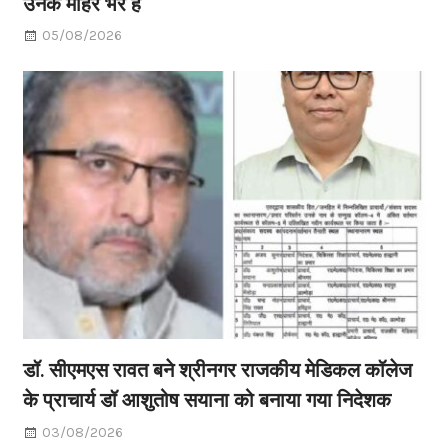
उनके मोहरे भर हैं
05/08/2026
डॉ. सीएमएस रावत बने श्रीनगर राजकीय मेडिकल कॉलेज
के प्राचार्य डॉ आशुतोष सयाना को बनाया गया निदेशक
03/08/2026