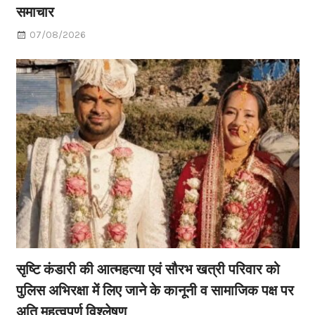
समाचार
07/08/2026
सृष्टि कंडारी की आत्महत्या एवं सौरभ खत्री परिवार को
पुलिस अभिरक्षा में लिए जाने के कानूनी व सामाजिक पक्ष पर
अति महत्वपूर्ण विश्लेषण