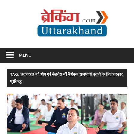
Skip
Br
to
content
Utta
Breaking News Uttarakhand
MENU
TAG: उत्तराखंड को योग एवं वेलनेस की वैश्विक राजधानी बनाने के लिए सरकार
प्रतिबद्ध