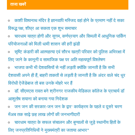
ताजा खबरें
काशी विश्वनाथ मंदिर है ज्ञानवापि मस्जिद वहां होने के प्रमाण नहीं दे सका
विरूद्ध पक्ष, शीघ्र आ सकता एक शुभ समाचार
चारधाम यात्रा होगी और सुगम, कर्णप्रयाग और सिमली में आधुनिक पार्किंग
परियोजनाओं को मिली धामी शासन की हरी झंडी
सृष्टि कंडारी की आत्महत्या एवं सौरभ खत्री परिवार को पुलिस अभिरक्षा में
लिए जाने के कानूनी व सामाजिक पक्ष पर अति महत्वपूर्ण विश्लेषण
भाजपा कभी भी देशवासियों से नहीं लड़ती क्योंकि जानती है कि सभी
देशवासी अपने ही हैं, बाहरी ताकतों से लड़ती है जानती है कि अंदर वाले चंद धुर
विरोधी ऐजेंडेबाज तो बस उनके मोहरे भर हैं
डॉ. सीएमएस रावत बने श्रीनगर राजकीय मेडिकल कॉलेज के प्राचार्य डॉ
आशुतोष सयाना को बनाया गया निदेशक
जन जन की सरकार-जन जन के द्वार’ कार्यक्रम के पहले व दूसरे चरण
मेंअब तक साढ़े छह लाख लोगों की जनभागीदारी
चारधाम यात्रा के सफल संचालन और बुग्यालों से जुड़े स्थानीय हितों के
लिए जनप्रतिनिधियों ने मुख्यमंत्री का जताया आभार*