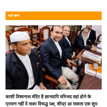
बड़ी खबर
काशी विश्वनाथ मंदिर है ज्ञानवापि मस्जिद वहां होने के
प्रमाण नहीं दे सका विरूद्ध पक्ष, शीघ्र आ सकता एक शुभ