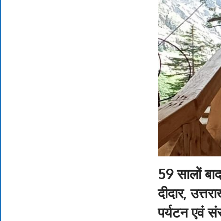
59 सालों बाद
दीदार, उत्तर
पर्यटन एवं स