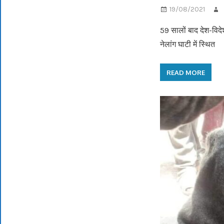
19/08/2021
59 सालों बाद देश-विदे
नेलांग घाटी में स्थित
READ MORE