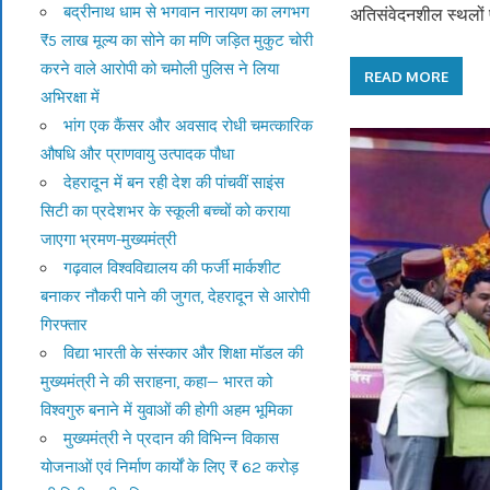
बद्रीनाथ धाम से भगवान नारायण का लगभग
अतिसंवेदनशील स्थलों 
₹5 लाख मूल्य का सोने का मणि जड़ित मुकुट चोरी
करने वाले आरोपी को चमोली पुलिस ने लिया
READ MORE
अभिरक्षा में
भांग एक कैंसर और अवसाद रोधी चमत्कारिक
औषधि और प्राणवायु उत्पादक पौधा
देहरादून में बन रही देश की पांचवीं साइंस
सिटी का प्रदेशभर के स्कूली बच्चों को कराया
जाएगा भ्रमण-मुख्यमंत्री
गढ़वाल विश्वविद्यालय की फर्जी मार्कशीट
बनाकर नौकरी पाने की जुगत, देहरादून से आरोपी
गिरफ्तार
विद्या भारती के संस्कार और शिक्षा मॉडल की
मुख्यमंत्री ने की सराहना, कहा— भारत को
विश्वगुरु बनाने में युवाओं की होगी अहम भूमिका
मुख्यमंत्री ने प्रदान की विभिन्न विकास
योजनाओं एवं निर्माण कार्यों के लिए ₹ 62 करोड़