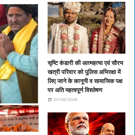
सृष्टि कंडारी की आत्महत्या एवं सौरभ
खत्री परिवार को पुलिस अभिरक्षा में
लिए जाने के कानूनी व सामाजिक पक्ष
पर अति महत्वपूर्ण विश्लेषण
05/08/2026