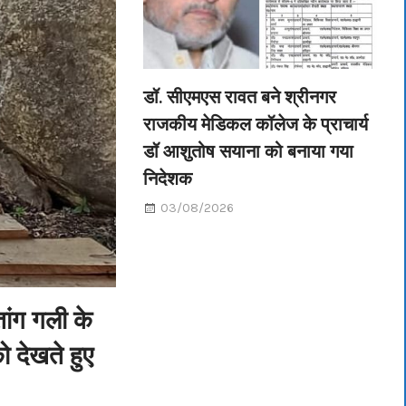
डॉ. सीएमएस रावत बने श्रीनगर
राजकीय मेडिकल कॉलेज के प्राचार्य
डॉ आशुतोष सयाना को बनाया गया
निदेशक
03/08/2026
ांग गली के
ो देखते हुए