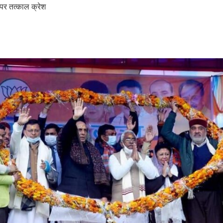
पर तत्काल क्रेश