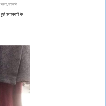
ी खबर
,
संस्कृति
 हुई उत्तरकाशी के