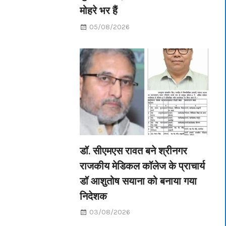
मोहरे भर हैं
05/08/2026
डॉ. सीएमएस रावत बने श्रीनगर
राजकीय मेडिकल कॉलेज के प्राचार्य
डॉ आशुतोष सयाना को बनाया गया
निदेशक
03/08/2026