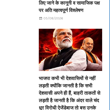
लिए जाने के कानूनी व सामाजिक पक्ष
पर अति महत्वपूर्ण विश्लेषण
05/08/2026
भाजपा कभी भी देशवासियों से नहीं
लड़ती क्योंकि जानती है कि सभी
देशवासी अपने ही हैं, बाहरी ताकतों से
लड़ती है जानती है कि अंदर वाले चंद
धुर विरोधी ऐजेंडेबाज तो बस उनके