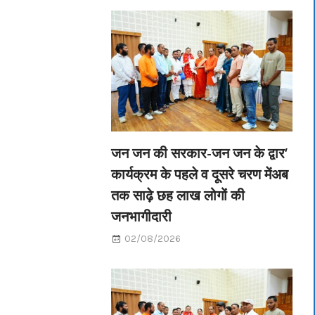
जन जन की सरकार-जन जन के द्वार’
कार्यक्रम के पहले व दूसरे चरण मेंअब
तक साढ़े छह लाख लोगों की
जनभागीदारी
02/08/2026