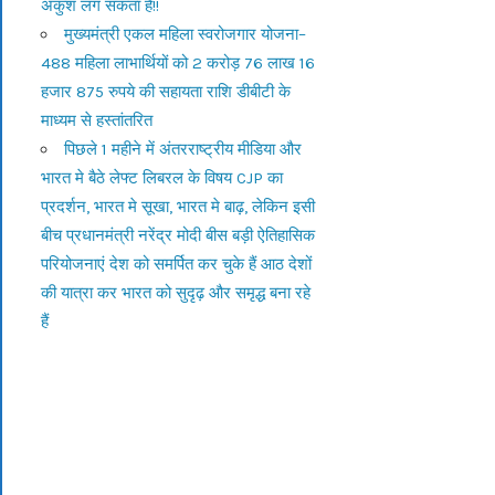
अंकुश लग सकता है!!
मुख्यमंत्री एकल महिला स्वरोजगार योजना–
488 महिला लाभार्थियों को 2 करोड़ 76 लाख 16
हजार 875 रुपये की सहायता राशि डीबीटी के
माध्यम से हस्तांतरित
पिछले 1 महीने में अंतरराष्ट्रीय मीडिया और
भारत मे बैठे लेफ्ट लिबरल के विषय CJP का
प्रदर्शन, भारत मे सूखा, भारत मे बाढ़, लेकिन इसी
बीच प्रधानमंत्री नरेंद्र मोदी बीस बड़ी ऐतिहासिक
परियोजनाएं देश को समर्पित कर चुके हैं आठ देशों
की यात्रा कर भारत को सुदृढ़ और समृद्ध बना रहे
हैं