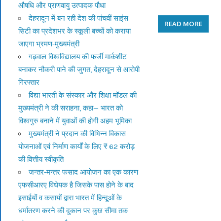
औषधि और प्राणवायु उत्पादक पौधा
देहरादून में बन रही देश की पांचवीं साइंस
READ MORE
सिटी का प्रदेशभर के स्कूली बच्चों को कराया
जाएगा भ्रमण-मुख्यमंत्री
गढ़वाल विश्वविद्यालय की फर्जी मार्कशीट
बनाकर नौकरी पाने की जुगत, देहरादून से आरोपी
गिरफ्तार
विद्या भारती के संस्कार और शिक्षा मॉडल की
मुख्यमंत्री ने की सराहना, कहा— भारत को
विश्वगुरु बनाने में युवाओं की होगी अहम भूमिका
मुख्यमंत्री ने प्रदान की विभिन्न विकास
योजनाओं एवं निर्माण कार्यों के लिए ₹ 62 करोड़
की वित्तीय स्वीकृति
जन्तर-मन्तर फसाद आयोजन का एक कारण
एफसीआरए विधेयक है जिसके पास होने के बाद
इसाईयों व कसायों द्वारा भारत में हिन्दूओं के
धर्मांतरण करने की दुकान पर कुछ सीमा तक