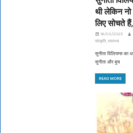
थी लेकिन नो म
लिए सोचते ह
16/03/2025
संस्कृति
,
स्वास्थ्य
सुनीता विलियम्स का ध
सुनीता और बुच
READ MORE