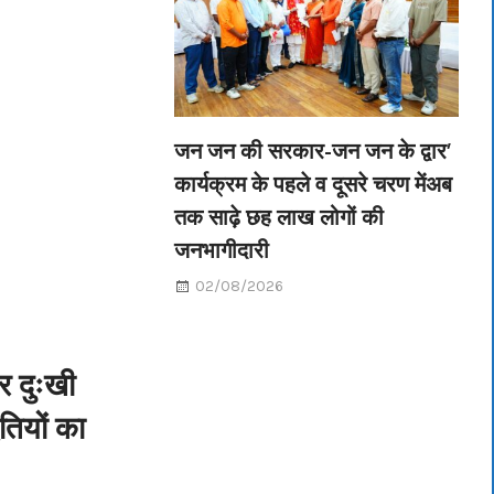
जन जन की सरकार-जन जन के द्वार’
कार्यक्रम के पहले व दूसरे चरण मेंअब
तक साढ़े छह लाख लोगों की
जनभागीदारी
02/08/2026
र दुःखी
तियों का