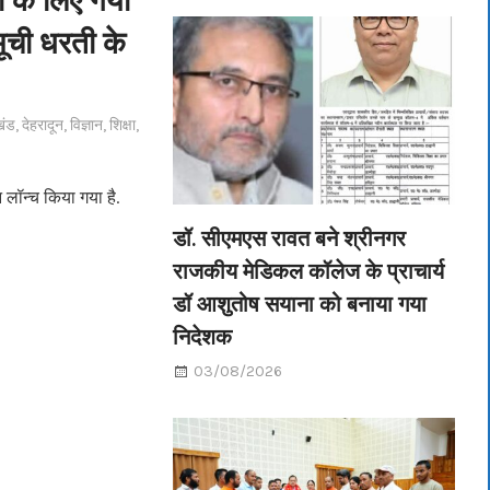
समूची धरती के
खंड
,
देहरादून
,
विज्ञान
,
शिक्षा
,
लॉन्च किया गया है.
डॉ. सीएमएस रावत बने श्रीनगर
राजकीय मेडिकल कॉलेज के प्राचार्य
डॉ आशुतोष सयाना को बनाया गया
निदेशक
03/08/2026