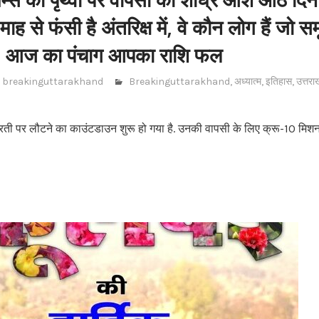
ाह से फंसी है अंतरिक्ष में, वे कौन लोग हैं जो 
ैं, आज का पंचाग आपका राशि फल
breakinguttarakhand
Breakinguttarakhand
,
अध्यात्म
,
इतिहास
,
उत्तरा
रती पर लौटने का काउंटडाउन शुरू हो गया है. उनकी वापसी के लिए क्रू-10 मिशन 