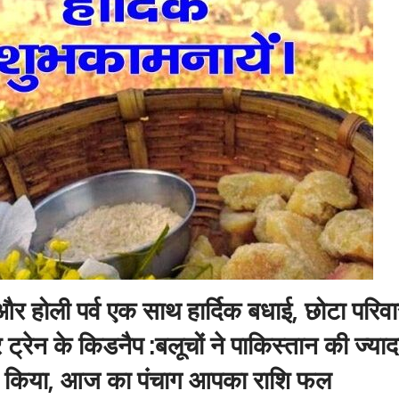
और होली पर्व एक साथ हार्दिक बधाई, छोटा परिवा
 ट्रेन के किडनैप :बलूचों ने पाकिस्तान की ज्याद
ा किया, आज का पंचाग आपका राशि फल