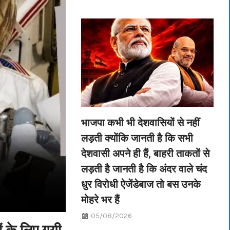
भाजपा कभी भी देशवासियों से नहीं
लड़ती क्योंकि जानती है कि सभी
देशवासी अपने ही हैं, बाहरी ताकतों से
लड़ती है जानती है कि अंदर वाले चंद
धुर विरोधी ऐजेंडेबाज तो बस उनके
मोहरे भर हैं
05/08/2026
ं के लिए गयी