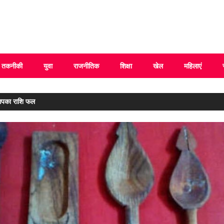
 Uttarakhand
तकनीकी
युवा
राजनीतिक
शिक्षा
खेल
महिलाएं
पका राशि फल