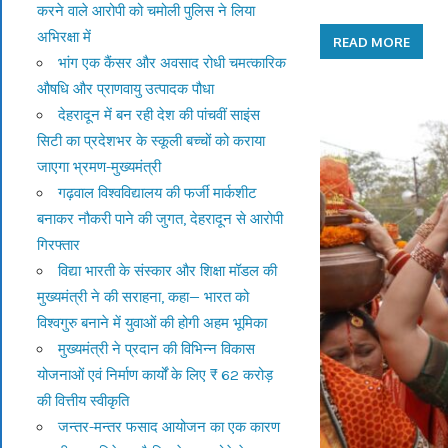
करने वाले आरोपी को चमोली पुलिस ने लिया
अभिरक्षा में
READ MORE
भांग एक कैंसर और अवसाद रोधी चमत्कारिक
औषधि और प्राणवायु उत्पादक पौधा
देहरादून में बन रही देश की पांचवीं साइंस
सिटी का प्रदेशभर के स्कूली बच्चों को कराया
जाएगा भ्रमण-मुख्यमंत्री
गढ़वाल विश्वविद्यालय की फर्जी मार्कशीट
बनाकर नौकरी पाने की जुगत, देहरादून से आरोपी
गिरफ्तार
विद्या भारती के संस्कार और शिक्षा मॉडल की
मुख्यमंत्री ने की सराहना, कहा— भारत को
विश्वगुरु बनाने में युवाओं की होगी अहम भूमिका
मुख्यमंत्री ने प्रदान की विभिन्न विकास
योजनाओं एवं निर्माण कार्यों के लिए ₹ 62 करोड़
की वित्तीय स्वीकृति
जन्तर-मन्तर फसाद आयोजन का एक कारण