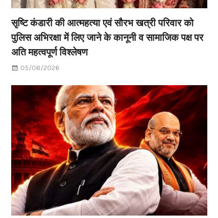
सृष्टि कंडारी की आत्महत्या एवं सौरभ खत्री परिवार को
पुलिस अभिरक्षा में लिए जाने के कानूनी व सामाजिक पक्ष पर
अति महत्वपूर्ण विश्लेषण
05/08/2026