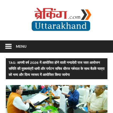
Skip
Br
to
content
Utta
Breaking News Uttarakhand
MENU
TAG: आगमी वर्ष 2026 में आयोजित होने वाली नन्दादेवी राज जात आयोजन
समिति की मुख्यमंत्री धामी और पर्यटन सचिव धीरज गर्बयाल के साथ बैठकें यात्रा
को भव्य और दिव्य स्वरूप में आयोजित किया जायेगा