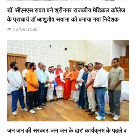
डॉ. सीएमएस रावत बने श्रीनगर राजकीय मेडिकल कॉलेज
के प्राचार्य डॉ आशुतोष सयाना को बनाया गया निदेशक
03/08/2026
जन जन की सरकार-जन जन के द्वार’ कार्यक्रम के पहले व