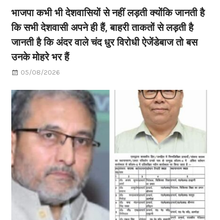
भाजपा कभी भी देशवासियों से नहीं लड़ती क्योंकि जानती है
कि सभी देशवासी अपने ही हैं, बाहरी ताकतों से लड़ती है
जानती है कि अंदर वाले चंद धुर विरोधी ऐजेंडेबाज तो बस
उनके मोहरे भर हैं
05/08/2026