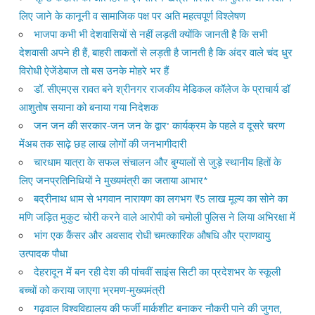
लिए जाने के कानूनी व सामाजिक पक्ष पर अति महत्वपूर्ण विश्लेषण
भाजपा कभी भी देशवासियों से नहीं लड़ती क्योंकि जानती है कि सभी
देशवासी अपने ही हैं, बाहरी ताकतों से लड़ती है जानती है कि अंदर वाले चंद धुर
विरोधी ऐजेंडेबाज तो बस उनके मोहरे भर हैं
डॉ. सीएमएस रावत बने श्रीनगर राजकीय मेडिकल कॉलेज के प्राचार्य डॉ
आशुतोष सयाना को बनाया गया निदेशक
जन जन की सरकार-जन जन के द्वार’ कार्यक्रम के पहले व दूसरे चरण
मेंअब तक साढ़े छह लाख लोगों की जनभागीदारी
चारधाम यात्रा के सफल संचालन और बुग्यालों से जुड़े स्थानीय हितों के
लिए जनप्रतिनिधियों ने मुख्यमंत्री का जताया आभार*
बद्रीनाथ धाम से भगवान नारायण का लगभग ₹5 लाख मूल्य का सोने का
मणि जड़ित मुकुट चोरी करने वाले आरोपी को चमोली पुलिस ने लिया अभिरक्षा में
भांग एक कैंसर और अवसाद रोधी चमत्कारिक औषधि और प्राणवायु
उत्पादक पौधा
देहरादून में बन रही देश की पांचवीं साइंस सिटी का प्रदेशभर के स्कूली
बच्चों को कराया जाएगा भ्रमण-मुख्यमंत्री
गढ़वाल विश्वविद्यालय की फर्जी मार्कशीट बनाकर नौकरी पाने की जुगत,