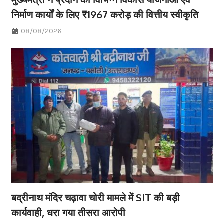
निर्माण कार्यों के लिए ₹1967 करोड़ की वित्तीय स्वीकृति
08/08/2026
बद्रीनाथ मंदिर चढ़ावा चोरी मामले में SIT की बड़ी
कार्यवाही, धरा गया तीसरा आरोपी