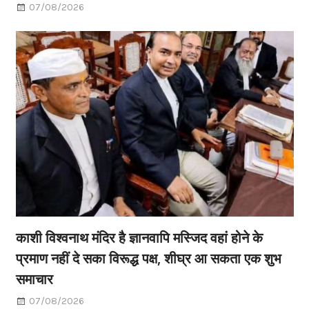
07/08/2026
काशी विश्वनाथ मंदिर है ज्ञानवापि मस्जिद वहां होने के
प्रमाण नहीं दे सका विरूद्ध पक्ष, शीघ्र आ सकता एक शुभ
समाचार
07/08/2026