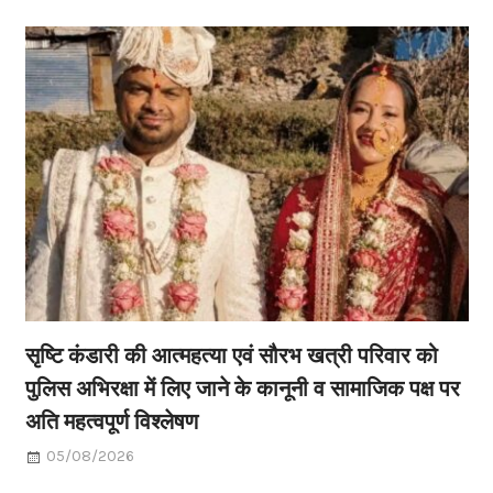
सृष्टि कंडारी की आत्महत्या एवं सौरभ खत्री परिवार को
पुलिस अभिरक्षा में लिए जाने के कानूनी व सामाजिक पक्ष पर
अति महत्वपूर्ण विश्लेषण
05/08/2026