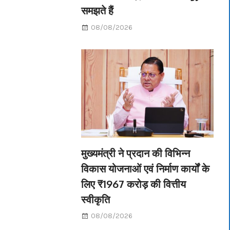
समझते हैं
08/08/2026
मुख्यमंत्री ने प्रदान की विभिन्न
विकास योजनाओं एवं निर्माण कार्यों के
लिए ₹1967 करोड़ की वित्तीय
स्वीकृति
08/08/2026