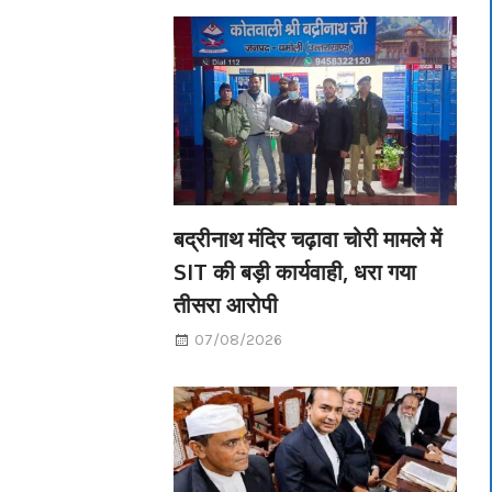
बद्रीनाथ मंदिर चढ़ावा चोरी मामले में
SIT की बड़ी कार्यवाही, धरा गया
तीसरा आरोपी
07/08/2026