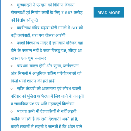
मुख्यमंत्री ने प्रदान की विभिन्न विकास
योजनाओं एवं निर्माण कार्यों के लिए ₹1967 करोड़
READ MORE
की वित्तीय स्वीकृति
बद्रीनाथ मंदिर चढ़ावा चोरी मामले में SIT की
बड़ी कार्यवाही, धरा गया तीसरा आरोपी
काशी विश्वनाथ मंदिर है ज्ञानवापि मस्जिद वहां
होने के प्रमाण नहीं दे सका विरूद्ध पक्ष, शीघ्र आ
सकता एक शुभ समाचार
चारधाम यात्रा होगी और सुगम, कर्णप्रयाग
और सिमली में आधुनिक पार्किंग परियोजनाओं को
मिली धामी शासन की हरी झंडी
सृष्टि कंडारी की आत्महत्या एवं सौरभ खत्री
परिवार को पुलिस अभिरक्षा में लिए जाने के कानूनी
व सामाजिक पक्ष पर अति महत्वपूर्ण विश्लेषण
भाजपा कभी भी देशवासियों से नहीं लड़ती
क्योंकि जानती है कि सभी देशवासी अपने ही हैं,
बाहरी ताकतों से लड़ती है जानती है कि अंदर वाले