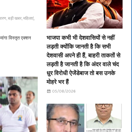
यावरण
,
बड़ी खबर
,
महिलाएं
,
भाजपा कभी भी देशवासियों से नहीं
ांगा विस्तृत एक्शन
लड़ती क्योंकि जानती है कि सभी
देशवासी अपने ही हैं, बाहरी ताकतों से
लड़ती है जानती है कि अंदर वाले चंद
धुर विरोधी ऐजेंडेबाज तो बस उनके
मोहरे भर हैं
05/08/2026