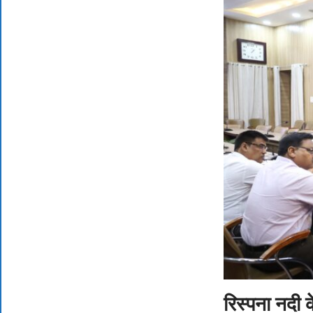
रिस्पना नदी 