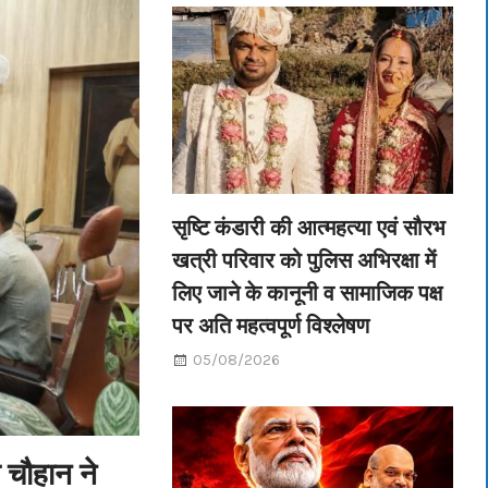
सृष्टि कंडारी की आत्महत्या एवं सौरभ
खत्री परिवार को पुलिस अभिरक्षा में
लिए जाने के कानूनी व सामाजिक पक्ष
पर अति महत्वपूर्ण विश्लेषण
05/08/2026
 चौहान ने