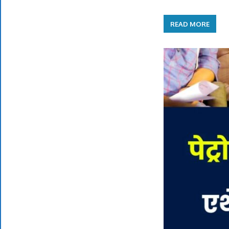
READ MORE