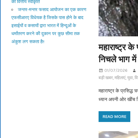
की वित्तीय स्वीकृति
जन्तर-मन्तर फसाद आयोजन का एक कारण
एफसीआरए विधेयक है जिसके पास होने के बाद
इसाईयों व कसायों द्वारा भारत में हिन्दूओं के
धर्मांतरण करने की दुकान पर कुछ सीमा तक
अंकुश लग सकता है!!
महाराष्ट्र के 
निचले भाग मे
01/07/2026
बड़ी खबर
,
महिलाएं
,
युवा
,
वि
महाराष्ट्र के प्रसिद्ध 
ध्यान अपनी ओर खींच 
READ MORE