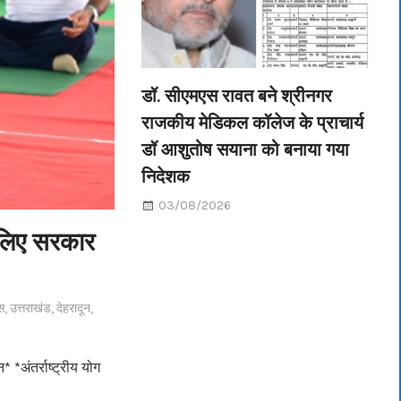
डॉ. सीएमएस रावत बने श्रीनगर
राजकीय मेडिकल कॉलेज के प्राचार्य
डॉ आशुतोष सयाना को बनाया गया
निदेशक
03/08/2026
े लिए सरकार
स
,
उत्तराखंड
,
देहरादून
,
 *अंतर्राष्ट्रीय योग