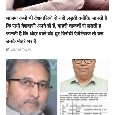
भाजपा कभी भी देशवासियों से नहीं लड़ती क्योंकि जानती है
कि सभी देशवासी अपने ही हैं, बाहरी ताकतों से लड़ती है
जानती है कि अंदर वाले चंद धुर विरोधी ऐजेंडेबाज तो बस
उनके मोहरे भर हैं
05/08/2026