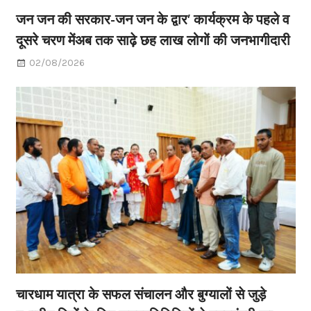
जन जन की सरकार-जन जन के द्वार’ कार्यक्रम के पहले व
दूसरे चरण मेंअब तक साढ़े छह लाख लोगों की जनभागीदारी
02/08/2026
चारधाम यात्रा के सफल संचालन और बुग्यालों से जुड़े