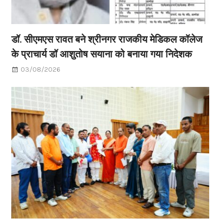
डॉ. सीएमएस रावत बने श्रीनगर राजकीय मेडिकल कॉलेज
के प्राचार्य डॉ आशुतोष सयाना को बनाया गया निदेशक
03/08/2026