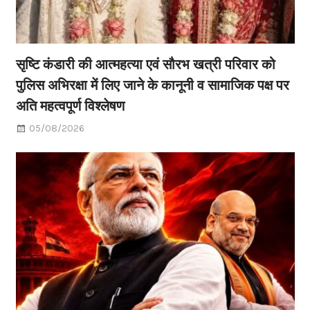
सृष्टि कंडारी की आत्महत्या एवं सौरभ खत्री परिवार को
पुलिस अभिरक्षा में लिए जाने के कानूनी व सामाजिक पक्ष पर
अति महत्वपूर्ण विश्लेषण
05/08/2026