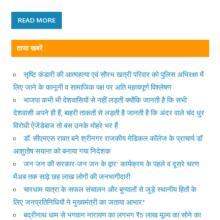
READ MORE
ताजा खबरें
सृष्टि कंडारी की आत्महत्या एवं सौरभ खत्री परिवार को पुलिस अभिरक्षा में
लिए जाने के कानूनी व सामाजिक पक्ष पर अति महत्वपूर्ण विश्लेषण
भाजपा कभी भी देशवासियों से नहीं लड़ती क्योंकि जानती है कि सभी
देशवासी अपने ही हैं, बाहरी ताकतों से लड़ती है जानती है कि अंदर वाले चंद धुर
विरोधी ऐजेंडेबाज तो बस उनके मोहरे भर हैं
डॉ. सीएमएस रावत बने श्रीनगर राजकीय मेडिकल कॉलेज के प्राचार्य डॉ
आशुतोष सयाना को बनाया गया निदेशक
जन जन की सरकार-जन जन के द्वार’ कार्यक्रम के पहले व दूसरे चरण
मेंअब तक साढ़े छह लाख लोगों की जनभागीदारी
चारधाम यात्रा के सफल संचालन और बुग्यालों से जुड़े स्थानीय हितों के
लिए जनप्रतिनिधियों ने मुख्यमंत्री का जताया आभार*
बद्रीनाथ धाम से भगवान नारायण का लगभग ₹5 लाख मूल्य का सोने का