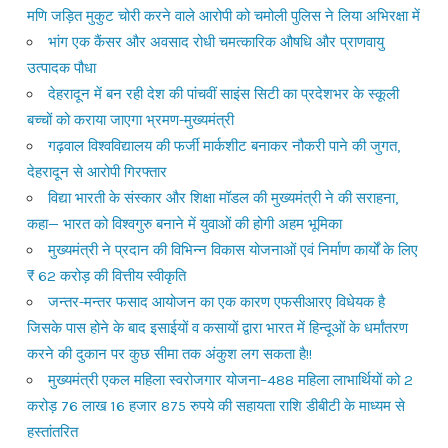
मणि जड़ित मुकुट चोरी करने वाले आरोपी को चमोली पुलिस ने लिया अभिरक्षा में
भांग एक कैंसर और अवसाद रोधी चमत्कारिक औषधि और प्राणवायु
उत्पादक पौधा
देहरादून में बन रही देश की पांचवीं साइंस सिटी का प्रदेशभर के स्कूली
बच्चों को कराया जाएगा भ्रमण-मुख्यमंत्री
गढ़वाल विश्वविद्यालय की फर्जी मार्कशीट बनाकर नौकरी पाने की जुगत,
देहरादून से आरोपी गिरफ्तार
विद्या भारती के संस्कार और शिक्षा मॉडल की मुख्यमंत्री ने की सराहना,
कहा— भारत को विश्वगुरु बनाने में युवाओं की होगी अहम भूमिका
मुख्यमंत्री ने प्रदान की विभिन्न विकास योजनाओं एवं निर्माण कार्यों के लिए
₹ 62 करोड़ की वित्तीय स्वीकृति
जन्तर-मन्तर फसाद आयोजन का एक कारण एफसीआरए विधेयक है
जिसके पास होने के बाद इसाईयों व कसायों द्वारा भारत में हिन्दूओं के धर्मांतरण
करने की दुकान पर कुछ सीमा तक अंकुश लग सकता है!!
मुख्यमंत्री एकल महिला स्वरोजगार योजना–488 महिला लाभार्थियों को 2
करोड़ 76 लाख 16 हजार 875 रुपये की सहायता राशि डीबीटी के माध्यम से
हस्तांतरित